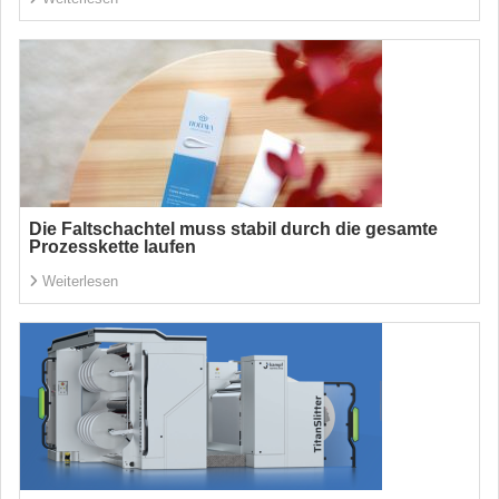
Die Faltschachtel muss stabil durch die gesamte
Prozesskette laufen
Weiterlesen