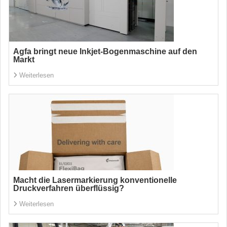
Agfa bringt neue Inkjet-Bogenmaschine auf den
Markt
Weiterlesen
Macht die Lasermarkierung konventionelle
Druckverfahren überflüssig?
Weiterlesen