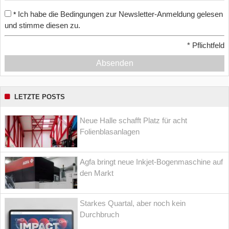
Ich habe die Bedingungen zur Newsletter-Anmeldung gelesen
*
und stimme diesen zu.
*
Pflichtfeld
Absenden
LETZTE POSTS
Neue Halle schafft Platz für acht
Folienblasanlagen
Agfa bringt neue Inkjet-Bogenmaschine auf
den Markt
Starkes Quartal, aber noch kein
Durchbruch