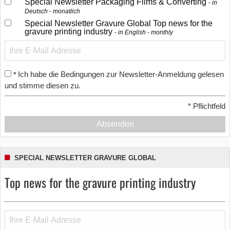
Special Newsletter Packaging Films & Converting
in
Deutsch - monatlich
Special Newsletter Gravure Global Top news for the
gravure printing industry
in English - monthly
Ich habe die Bedingungen zur Newsletter-Anmeldung gelesen
*
und stimme diesen zu.
*
Pflichtfeld
Absenden
SPECIAL NEWSLETTER GRAVURE GLOBAL
Top news for the gravure printing industry