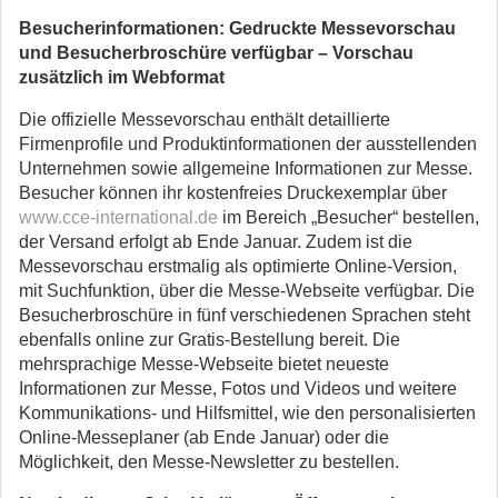
Besucherinformationen: Gedruckte Messevorschau
und Besucherbroschüre verfügbar – Vorschau
zusätzlich im Webformat
Die offizielle Messevorschau enthält detaillierte
Firmenprofile und Produktinformationen der ausstellenden
Unternehmen sowie allgemeine Informationen zur Messe.
Besucher können ihr kostenfreies Druckexemplar über
www.cce-international.de
im Bereich „Besucher“ bestellen,
der Versand erfolgt ab Ende Januar. Zudem ist die
Messevorschau erstmalig als optimierte Online-Version,
mit Suchfunktion, über die Messe-Webseite verfügbar. Die
Besucherbroschüre in fünf verschiedenen Sprachen steht
ebenfalls online zur Gratis-Bestellung bereit. Die
mehrsprachige Messe-Webseite bietet neueste
Informationen zur Messe, Fotos und Videos und weitere
Kommunikations- und Hilfsmittel, wie den personalisierten
Online-Messeplaner (ab Ende Januar) oder die
Möglichkeit, den Messe-Newsletter zu bestellen.