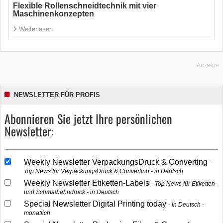
Flexible Rollenschneidtechnik mit vier
Maschinenkonzepten
Weiterlesen
Anzeige
NEWSLETTER FÜR PROFIS
Abonnieren Sie jetzt Ihre persönlichen
Newsletter:
Weekly Newsletter VerpackungsDruck & Converting
Top News für VerpackungsDruck & Converting - in Deutsch
Weekly Newsletter Etiketten-Labels
Top News für Etiketten-
und Schmalbahndruck - in Deutsch
Special Newsletter Digital Printing today
in Deutsch -
monatlich