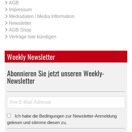
AGB
Impressum
Mediadaten / Media Information
Newsletter
AGB Shop
Verträge hier kündigen
Weekly Newsletter
Abonnieren Sie jetzt unseren Weekly-
Newsletter
Ich habe die Bedingungen zur Newsletter-Anmeldung
*
gelesen und stimme diesen zu.