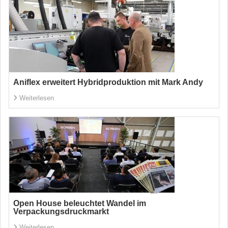
Aniflex erweitert Hybridproduktion mit Mark Andy
Weiterlesen
Open House beleuchtet Wandel im
Verpackungsdruckmarkt
Weiterlesen