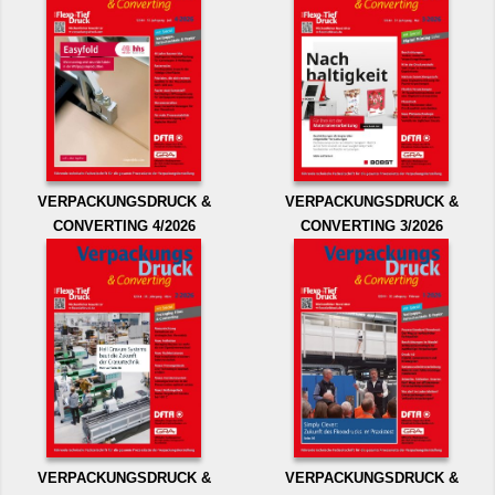
VERPACKUNGSDRUCK &
VERPACKUNGSDRUCK &
CONVERTING 4/2026
CONVERTING 3/2026
VERPACKUNGSDRUCK &
VERPACKUNGSDRUCK &