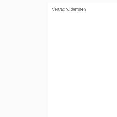
Vertrag widerrufen