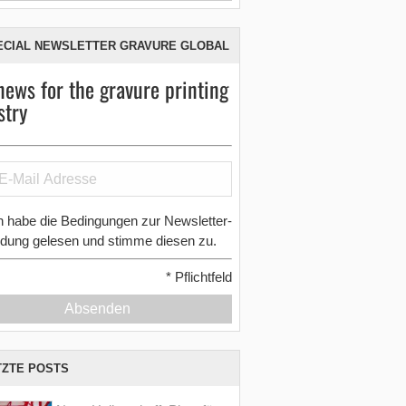
ECIAL NEWSLETTER GRAVURE GLOBAL
news for the gravure printing
stry
h habe die Bedingungen zur Newsletter-
dung gelesen und stimme diesen zu.
*
Pflichtfeld
Absenden
TZTE POSTS