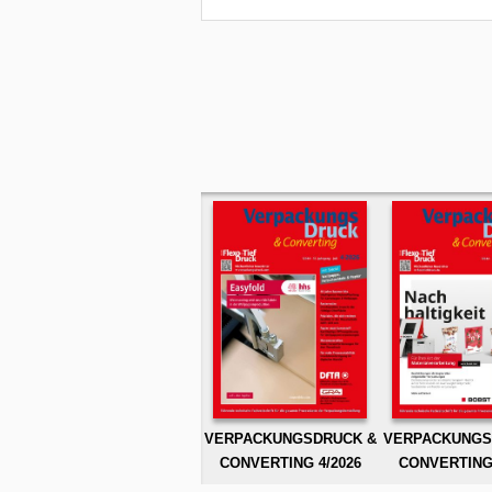
VERPACKUNGSDRUCK &
VERPACKUNGS
CONVERTING 4/2026
CONVERTING 