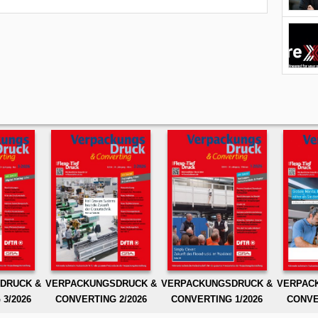
DRUCK &
VERPACKUNGSDRUCK &
VERPACKUNGSDRUCK &
VERPAC
3/2026
CONVERTING 2/2026
CONVERTING 1/2026
CONVE