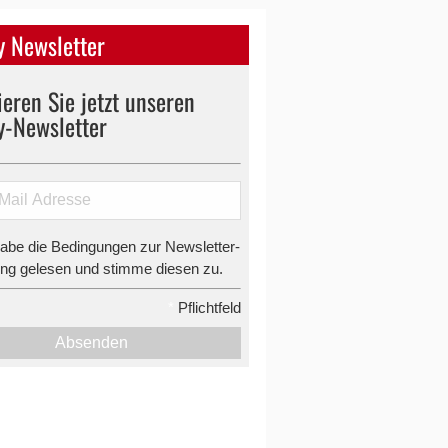
 Newsletter
eren Sie jetzt unseren
y-Newsletter
habe die Bedingungen zur Newsletter-
g gelesen und stimme diesen zu.
*
Pflichtfeld
Absenden