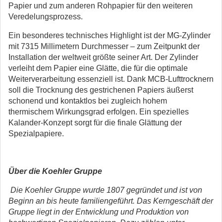
Papier und zum anderen Rohpapier für den weiteren
Veredelungsprozess.
Ein besonderes technisches Highlight ist der MG-Zylinder
mit 7315 Millimetern Durchmesser – zum Zeitpunkt der
Installation der weltweit größte seiner Art. Der Zylinder
verleiht dem Papier eine Glätte, die für die optimale
Weiterverarbeitung essenziell ist. Dank MCB-Lufttrocknern
soll die Trocknung des gestrichenen Papiers äußerst
schonend und kontaktlos bei zugleich hohem
thermischem Wirkungsgrad erfolgen. Ein spezielles
Kalander-Konzept sorgt für die finale Glättung der
Spezialpapiere.
Über die Koehler Gruppe
Die Koehler Gruppe wurde 1807 gegründet und ist von
Beginn an bis heute familiengeführt. Das Kerngeschäft der
Gruppe liegt in der Entwicklung und Produktion von