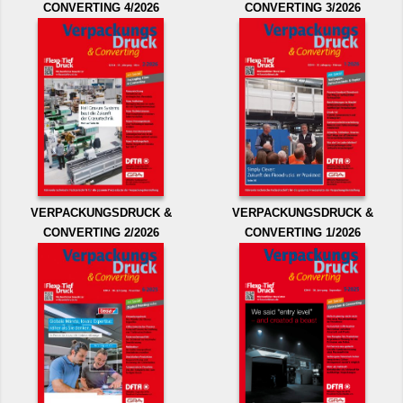
CONVERTING 4/2026
CONVERTING 3/2026
VERPACKUNGSDRUCK &
VERPACKUNGSDRUCK &
CONVERTING 2/2026
CONVERTING 1/2026