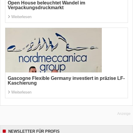
Open House beleuchtet Wandel im
Verpackungsdruckmarkt
Weiterlesen
Gascogne Flexible Germany investiert in präzise LF-
Kaschierung
Weiterlesen
Anzeige
NEWSLETTER FÜR PROFIS