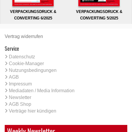
VERPACKUNGSDRUCK &
VERPACKUNGSDRUCK &
CONVERTING 6/2025
CONVERTING 5/2025
Vertrag widerrufen
Service
Datenschutz
Cookie-Manager
Nutzungsbedingungen
AGB
Impressum
Mediadaten / Media Information
Newsletter
AGB Shop
Verträge hier kündigen
Weekly Newsletter