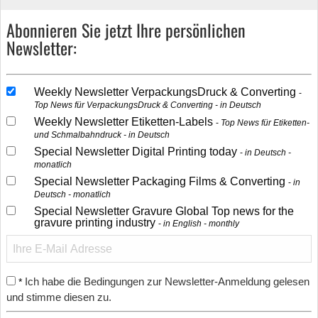
Abonnieren Sie jetzt Ihre persönlichen
Newsletter:
Weekly Newsletter VerpackungsDruck & Converting
Top News für VerpackungsDruck & Converting - in Deutsch
Weekly Newsletter Etiketten-Labels
Top News für Etiketten-
und Schmalbahndruck - in Deutsch
Special Newsletter Digital Printing today
in Deutsch -
monatlich
Special Newsletter Packaging Films & Converting
in
Deutsch - monatlich
Special Newsletter Gravure Global Top news for the
gravure printing industry
in English - monthly
Ich habe die Bedingungen zur Newsletter-Anmeldung gelesen
*
und stimme diesen zu.