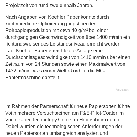
Projektzeit von rund zweieinhalb Jahren.
Nach Angaben von Koehler Paper konnte durch
kontinuierliche Optimierung jüngst bei der
Rohpapierproduktion mit etwa 40 g/m² bei einer
durchgängigen Geschwindigkeit von über 1400 m/min ein
richtungsweisendes Leistungsniveau erreicht werden.
Laut Koehler Paper erreichte die Anlage eine
Durchschnittsgeschwindigkeit von 1410 m/min über einen
Zeitraum von 24 Stunden sowie einen Maximalwert von
1432 m/min, was einen Weltrekord für die MG-
Papiermaschine darstellt.
Anzeige
Im Rahmen der Partnerschaft für neue Papiersorten führte
Voith mehrere Versuchsreihen am F&E-Pilot-Coater im
Voith Paper Technology Center in Heidenheim durch.
Dabei wurden die technologischen Anforderungen der
neuen Papiersorten umfangreich analysiert und