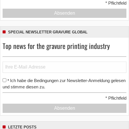
*
Pflichtfeld
Absenden
SPECIAL NEWSLETTER GRAVURE GLOBAL
Top news for the gravure printing industry
Ich habe die Bedingungen zur Newsletter-Anmeldung gelesen
*
und stimme diesen zu.
*
Pflichtfeld
Absenden
LETZTE POSTS