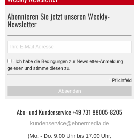
Abonnieren Sie jetzt unseren Weekly-
Newsletter
Ich habe die Bedingungen zur Newsletter-Anmeldung
*
gelesen und stimme diesen zu.
*
Pflichtfeld
Absenden
Abo- und Kundenservice +49 731 88005-8205
kundenservice@ebnermedia.de
(Mo. - Do. 9.00 Uhr bis 17.00 Uhr,