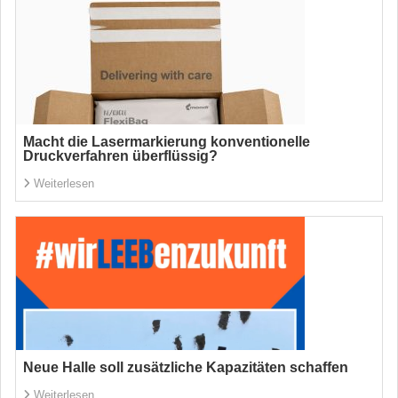
Macht die Lasermarkierung konventionelle
Druckverfahren überflüssig?
Weiterlesen
Neue Halle soll zusätzliche Kapazitäten schaffen
Weiterlesen