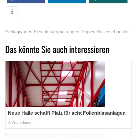
Schlagwörter:
Flexible Verpackungen
,
Papier
,
Rollenschneider
Das könnte Sie auch interessieren
Neue Halle schafft Platz für acht Folienblasanlagen
Weiterlesen