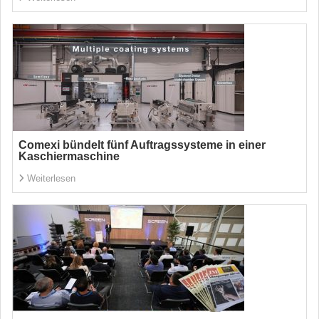
Comexi bündelt fünf Auftragssysteme in einer
Kaschiermaschine
Weiterlesen