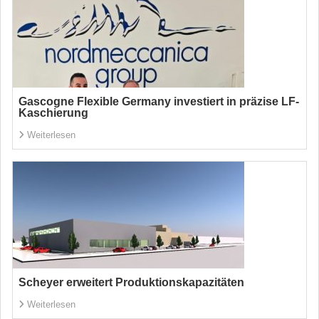
Gascogne Flexible Germany investiert in präzise LF-
Kaschierung
Weiterlesen
Scheyer erweitert Produktionskapazitäten
Weiterlesen