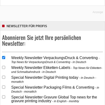
Anzeige
NEWSLETTER FÜR PROFIS
Abonnieren Sie jetzt Ihre persönlichen
Newsletter:
Weekly Newsletter VerpackungsDruck & Converting
Top News für VerpackungsDruck & Converting - in Deutsch
Weekly Newsletter Etiketten-Labels
Top News für Etiketten-
und Schmalbahndruck - in Deutsch
Special Newsletter Digital Printing today
in Deutsch -
monatlich
Special Newsletter Packaging Films & Converting
in
Deutsch - monatlich
Special Newsletter Gravure Global Top news for the
gravure printing industry
in English - monthly