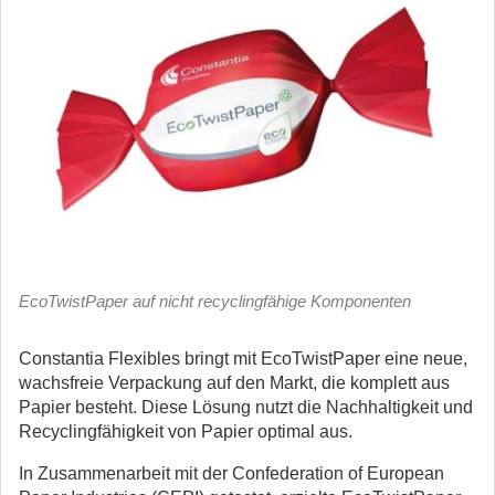
EcoTwistPaper auf nicht recyclingfähige Komponenten
Constantia Flexibles bringt mit EcoTwistPaper eine neue,
wachsfreie Verpackung auf den Markt, die komplett aus
Papier besteht.
Diese Lösung nutzt die Nachhaltigkeit und
Recyclingfähigkeit von Papier optimal aus.
In Zusammenarbeit mit der Confederation of European