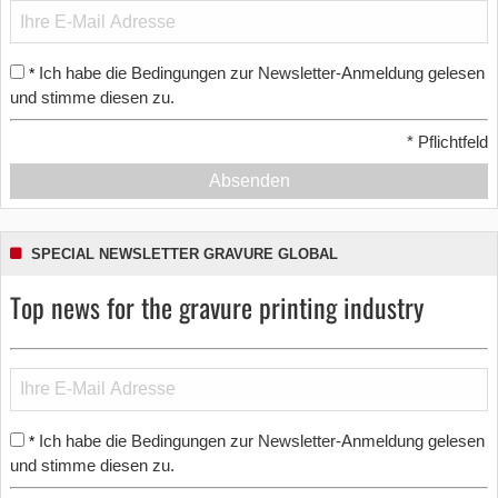
Ich habe die Bedingungen zur Newsletter-Anmeldung gelesen
*
und stimme diesen zu.
*
Pflichtfeld
Absenden
SPECIAL NEWSLETTER GRAVURE GLOBAL
Top news for the gravure printing industry
Ich habe die Bedingungen zur Newsletter-Anmeldung gelesen
*
und stimme diesen zu.