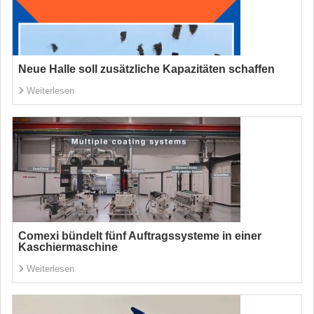
Neue Halle soll zusätzliche Kapazitäten schaffen
Weiterlesen
Comexi bündelt fünf Auftragssysteme in einer
Kaschiermaschine
Weiterlesen