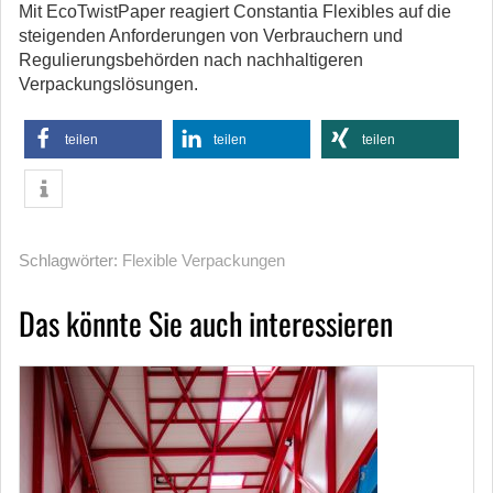
Mit EcoTwistPaper reagiert Constantia Flexibles auf die
steigenden Anforderungen von Verbrauchern und
Regulierungsbehörden nach nachhaltigeren
Verpackungslösungen.
teilen
teilen
teilen
Schlagwörter:
Flexible Verpackungen
Das könnte Sie auch interessieren