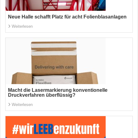
Neue Halle schafft Platz für acht Folienblasanlagen
Weiterlesen
Macht die Lasermarkierung konventionelle
Druckverfahren überflüssig?
Weiterlesen