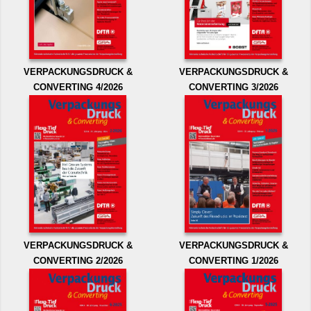
VERPACKUNGSDRUCK &
VERPACKUNGSDRUCK &
CONVERTING 4/2026
CONVERTING 3/2026
VERPACKUNGSDRUCK &
VERPACKUNGSDRUCK &
CONVERTING 2/2026
CONVERTING 1/2026