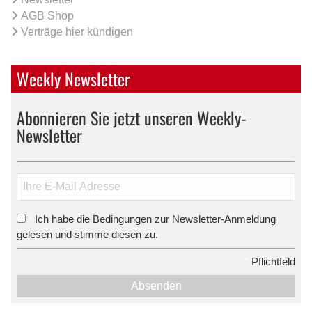
AGB Shop
Verträge hier kündigen
Weekly Newsletter
Abonnieren Sie jetzt unseren Weekly-
Newsletter
Ich habe die Bedingungen zur Newsletter-Anmeldung
*
gelesen und stimme diesen zu.
*
Pflichtfeld
Absenden