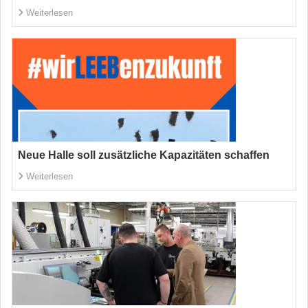
Weiterlesen
Neue Halle soll zusätzliche Kapazitäten schaffen
Weiterlesen