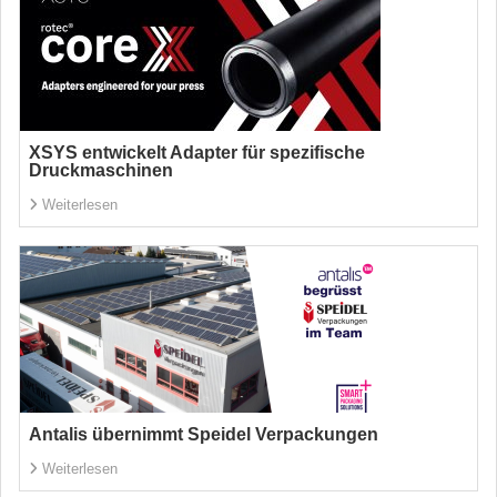
XSYS entwickelt Adapter für spezifische
Druckmaschinen
Weiterlesen
Antalis übernimmt Speidel Verpackungen
Weiterlesen