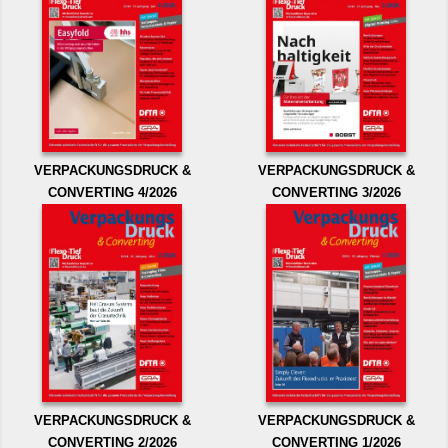
VERPACKUNGSDRUCK &
VERPACKUNGSDRUCK &
CONVERTING 4/2026
CONVERTING 3/2026
VERPACKUNGSDRUCK &
VERPACKUNGSDRUCK &
CONVERTING 2/2026
CONVERTING 1/2026