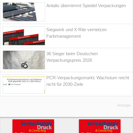
Antalis übernimmt Speidel Verpackungen
Siegwerk und X-Rite vernetzen
Farbmanagement
36 Sieger beim Deutschen
Verpackungspreis 2026
PCR-Verpackungsmarkt: Wachstum reicht
nicht für 2030-Ziele
Anzeige