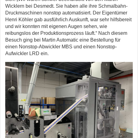
Wicklern bei Desmedt. Sie haben alle ihre Schmalbahn-
Druckmaschinen nonstop automatisiert. Der Eigentümer
Henri Köhler gab ausführlich Auskunft, war sehr hilfsbereit
und wir konnten mit eigenen Augen sehen, wie
reibungslos der Produktionsprozess läuft.“ Nach diesem
Besuch ging bei Martin Automatic eine Bestellung für
einen Nonstop-Abwickler MBS und einen Nonstop-
Aufwickler LRD ein.