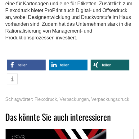
eine für Kartonagen und eine für Etiketten. Zusätzlich zum
Flexodruck bietet ProPrint auch Digital- und Offsetdruck
an, wobei Designentwicklung und Druckvorstufe im Haus
vorhanden sind. Zudem hat das Unternehmen stark in die
Rationalisierung von Management- und
Produktionsprozessen investiert.
teilen
teilen
teilen
Schlagwörter:
Flexodruck
,
Verpackungen
,
Verpackungsdruck
Das könnte Sie auch interessieren