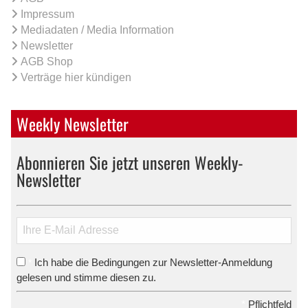
Impressum
Mediadaten / Media Information
Newsletter
AGB Shop
Verträge hier kündigen
Weekly Newsletter
Abonnieren Sie jetzt unseren Weekly-
Newsletter
Ich habe die Bedingungen zur Newsletter-Anmeldung
*
gelesen und stimme diesen zu.
*
Pflichtfeld