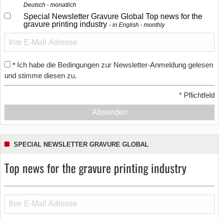
Deutsch - monatlich
Special Newsletter Gravure Global Top news for the
gravure printing industry
in English - monthly
Ich habe die Bedingungen zur Newsletter-Anmeldung gelesen
*
und stimme diesen zu.
*
Pflichtfeld
Absenden
SPECIAL NEWSLETTER GRAVURE GLOBAL
Top news for the gravure printing industry