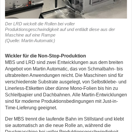
Der LRD wickelt die Rollen bei voller
Produktionsgeschwindigkeit auf und entlädt diese aus der
Maschine auf eine Rampe
(Quelle: Martin Automatic)
Wickler für die Non-Stop-Produktion
MBS und LRD sind zwei Entwicklungen aus dem breiten
Angebot von Martin Automatic, das von Schmalbahn- bis
ultrabreiten Anwendungen reicht. Die Maschinen sind für
verschiedenste Substrate ausgelegt, von Selbstklebe- und
Linerless-Etiketten über dünne Mono-Folien bis hin zu
Schleifpapier und Dachbahnen. Alle Martin-Entwicklungen
sind für moderne Produktionsbedingungen mit Just-in-
Time-Lieferung geeignet.
Der MBS trennt die laufende Bahn im Stillstand und klebt
sie automatisch an die neue Rolle an, während die
Druckmaschine bei voller Produktionsgeschwindigkeit