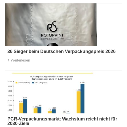
36 Sieger beim Deutschen Verpackungspreis 2026
Weiterlesen
PCR-Verpackungsmarkt: Wachstum reicht nicht für
2030-Ziele