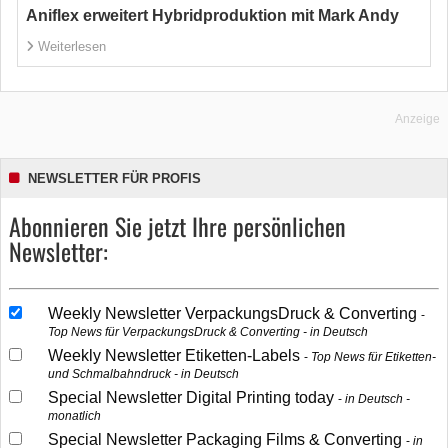
Aniflex erweitert Hybridproduktion mit Mark Andy
Weiterlesen
Anzeige
NEWSLETTER FÜR PROFIS
Abonnieren Sie jetzt Ihre persönlichen
Newsletter:
Weekly Newsletter VerpackungsDruck & Converting
Top News für VerpackungsDruck & Converting - in Deutsch
Weekly Newsletter Etiketten-Labels
Top News für Etiketten-
und Schmalbahndruck - in Deutsch
Special Newsletter Digital Printing today
in Deutsch -
monatlich
Special Newsletter Packaging Films & Converting
in