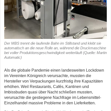
Der MBS trennt die laufende Bahn im Stillstand und klebt sie
automatisch an die neue Rolle an, während die Druckmaschine
bei voller Produktionsgeschwindigkeit weiterläuft (Quelle: Martin
Automatic)
Als die globale Pandemie einen landesweiten Lockdown
im Vereinten Königreich verursachte, mussten die
Hersteller von Verpackungen kurzfristig ihre Kapazitäten
erhöhen. Weil Restaurants, Cafés, Kantinen und
Imbissbuden quasi über Nacht schließen mussten,
verursachte die gestiegene Nachfrage im Lebensmittel-
Einzelhandel massive Probleme in den Lieferketten.