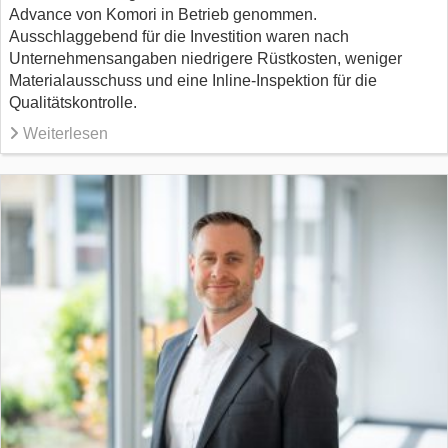
Advance von Komori in Betrieb genommen.
Ausschlaggebend für die Investition waren nach
Unternehmensangaben niedrigere Rüstkosten, weniger
Materialausschuss und eine Inline-Inspektion für die
Qualitätskontrolle.
Weiterlesen