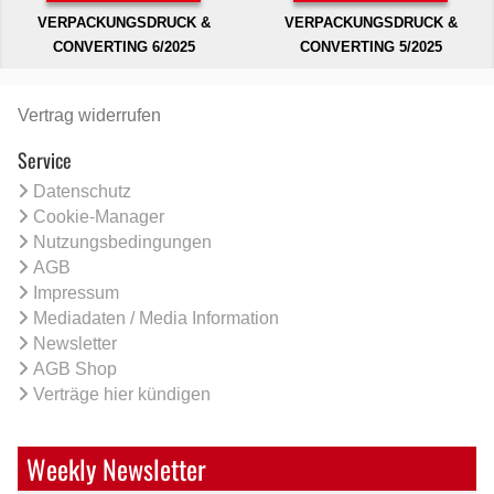
VERPACKUNGSDRUCK &
VERPACKUNGSDRUCK &
CONVERTING 6/2025
CONVERTING 5/2025
Vertrag widerrufen
Service
Datenschutz
Cookie-Manager
Nutzungsbedingungen
AGB
Impressum
Mediadaten / Media Information
Newsletter
AGB Shop
Verträge hier kündigen
Weekly Newsletter