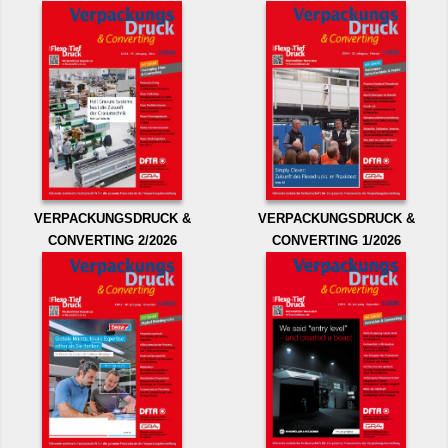
VERPACKUNGSDRUCK &
VERPACKUNGSDRUCK &
CONVERTING 2/2026
CONVERTING 1/2026