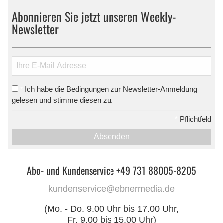
Abonnieren Sie jetzt unseren Weekly-
Newsletter
Ich habe die Bedingungen zur Newsletter-Anmeldung
*
gelesen und stimme diesen zu.
*
Pflichtfeld
Absenden
Abo- und Kundenservice +49 731 88005-8205
kundenservice@ebnermedia.de
(Mo. - Do. 9.00 Uhr bis 17.00 Uhr,
Fr. 9.00 bis 15.00 Uhr)