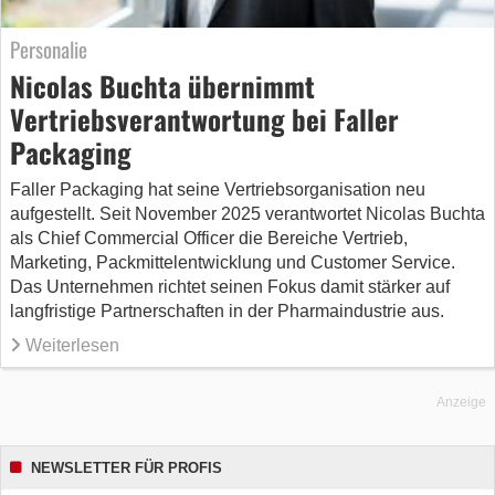
Personalie
Nicolas Buchta übernimmt
Vertriebsverantwortung bei Faller
Packaging
Faller Packaging hat seine Vertriebsorganisation neu
aufgestellt. Seit November 2025 verantwortet Nicolas Buchta
als Chief Commercial Officer die Bereiche Vertrieb,
Marketing, Packmittelentwicklung und Customer Service.
Das Unternehmen richtet seinen Fokus damit stärker auf
langfristige Partnerschaften in der Pharmaindustrie aus.
Weiterlesen
Anzeige
NEWSLETTER FÜR PROFIS