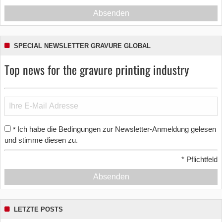
Absenden
SPECIAL NEWSLETTER GRAVURE GLOBAL
Top news for the gravure printing industry
Ich habe die Bedingungen zur Newsletter-Anmeldung gelesen
*
und stimme diesen zu.
*
Pflichtfeld
Absenden
LETZTE POSTS