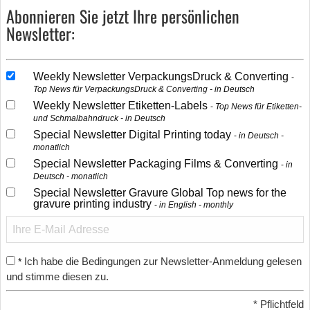
Abonnieren Sie jetzt Ihre persönlichen
Newsletter:
Weekly Newsletter VerpackungsDruck & Converting
Top News für VerpackungsDruck & Converting - in Deutsch
Weekly Newsletter Etiketten-Labels
Top News für Etiketten-
und Schmalbahndruck - in Deutsch
Special Newsletter Digital Printing today
in Deutsch -
monatlich
Special Newsletter Packaging Films & Converting
in
Deutsch - monatlich
Special Newsletter Gravure Global Top news for the
gravure printing industry
in English - monthly
Ich habe die Bedingungen zur Newsletter-Anmeldung gelesen
*
und stimme diesen zu.
*
Pflichtfeld