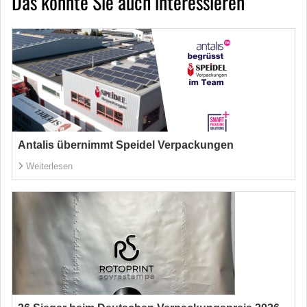
Das könnte Sie auch interessieren
Antalis übernimmt Speidel Verpackungen
Weiterlesen