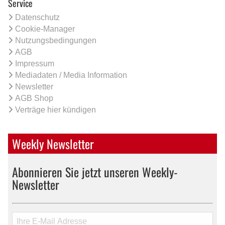
Service
Datenschutz
Cookie-Manager
Nutzungsbedingungen
AGB
Impressum
Mediadaten / Media Information
Newsletter
AGB Shop
Verträge hier kündigen
Weekly Newsletter
Abonnieren Sie jetzt unseren Weekly-
Newsletter