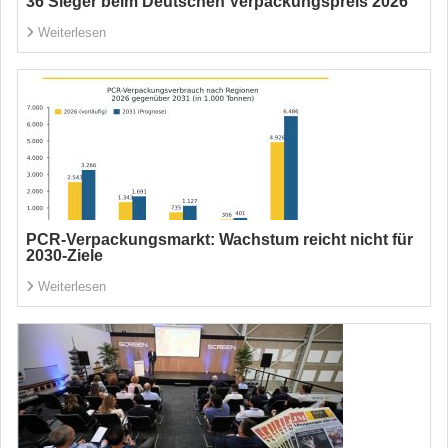
36 Sieger beim Deutschen Verpackungspreis 2026
Weiterlesen
PCR-Verpackungsmarkt: Wachstum reicht nicht für
2030-Ziele
Weiterlesen