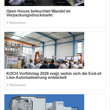
Open House beleuchtet Wandel im
Verpackungsdruckmarkt
Weiterlesen
KOCH Vorführtag 2026 zeigt, wohin sich die End-of-
Line-Automatisierung entwickelt
Weiterlesen