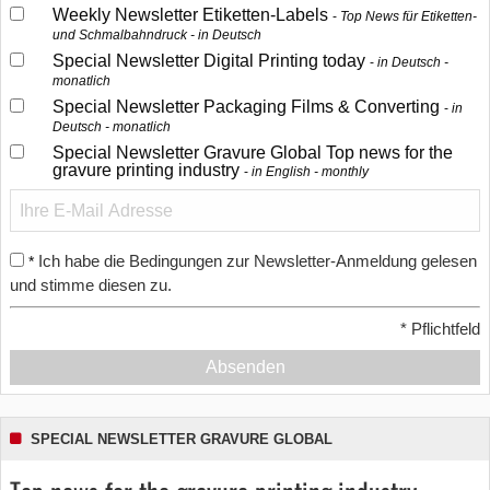
Weekly Newsletter Etiketten-Labels
Top News für Etiketten-
und Schmalbahndruck - in Deutsch
Special Newsletter Digital Printing today
in Deutsch -
monatlich
Special Newsletter Packaging Films & Converting
in
Deutsch - monatlich
Special Newsletter Gravure Global Top news for the
gravure printing industry
in English - monthly
Ich habe die Bedingungen zur Newsletter-Anmeldung gelesen
*
und stimme diesen zu.
*
Pflichtfeld
Absenden
SPECIAL NEWSLETTER GRAVURE GLOBAL