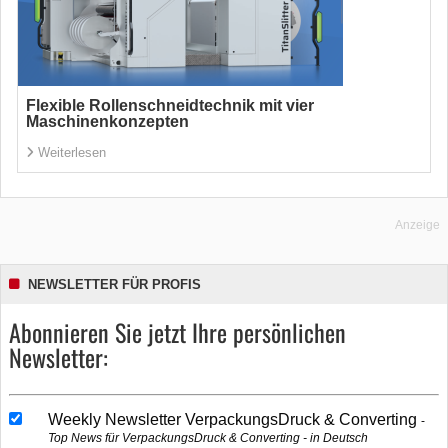
Flexible Rollenschneidtechnik mit vier
Maschinenkonzepten
Weiterlesen
Anzeige
NEWSLETTER FÜR PROFIS
Abonnieren Sie jetzt Ihre persönlichen
Newsletter:
Weekly Newsletter VerpackungsDruck & Converting
Top News für VerpackungsDruck & Converting - in Deutsch