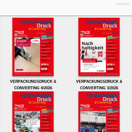
Anzeige
VERPACKUNGSDRUCK &
VERPACKUNGSDRUCK &
CONVERTING 4/2026
CONVERTING 3/2026