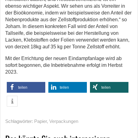
ebenso wichtiger Aspekt. Wir sehen uns als Vorreiter in
der Bioökonomie, indem wir beispielsweise den Anteil der
Nebenprodukte aus der Zellstoffproduktion erhöhen.“ so
Joham. In diesem konkreten Fall wird der Anteil von
Tallseife, die beispielsweise bei der Herstellung von
Lacken, Klebstoffen oder Folien verwendet werden kann,
von derzeit 18kg auf 35 kg per Tonne Zellstoff erhöht.
Mit der Errichtung der neuen Eindampfanlage wird ab
sofort begonnen, die Inbetriebnahme erfolgt im Herbst
2023.
teilen
teilen
teilen
Schlagwörter:
Papier
,
Verpackungen