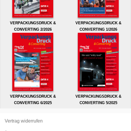
VERPACKUNGSDRUCK &
VERPACKUNGSDRUCK &
CONVERTING 2/2026
CONVERTING 1/2026
VERPACKUNGSDRUCK &
VERPACKUNGSDRUCK &
CONVERTING 6/2025
CONVERTING 5/2025
Vertrag widerrufen