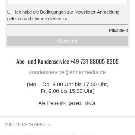
Ich habe die Bedingungen zur Newsletter-Anmeldung
*
gelesen und stimme diesen zu.
*
Pflichtfeld
Absenden
Abo- und Kundenservice +49 731 88005-8205
kundenservice@ebnermedia.de
(Mo. - Do. 9.00 Uhr bis 17.00 Uhr,
Fr. 9.00 bis 15.00 Uhr)
Alle Preise inkl. gesetzl. MwSt.
ZURÜCK NACH OBEN