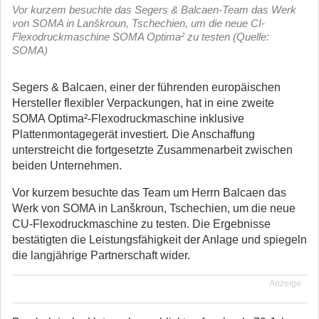
Vor kurzem besuchte das Segers & Balcaen-Team das Werk
von SOMA in Lanškroun, Tschechien, um die neue CI-
Flexodruckmaschine SOMA Optima² zu testen (Quelle:
SOMA)
Segers & Balcaen, einer der führenden europäischen
Hersteller flexibler Verpackungen, hat in eine zweite
SOMA Optima²-Flexodruckmaschine inklusive
Plattenmontagegerät investiert.
Die Anschaffung
unterstreicht die fortgesetzte Zusammenarbeit zwischen
beiden Unternehmen.
Vor kurzem besuchte das Team um Herrn Balcaen das
Werk von SOMA in Lanškroun, Tschechien, um die neue
CU-Flexodruckmaschine zu testen. Die Ergebnisse
bestätigten die Leistungsfähigkeit der Anlage und spiegeln
die langjährige Partnerschaft wider.
Anzeige