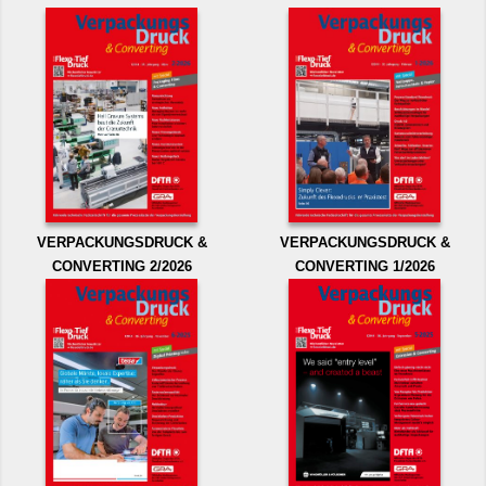
VERPACKUNGSDRUCK &
VERPACKUNGSDRUCK &
CONVERTING 2/2026
CONVERTING 1/2026