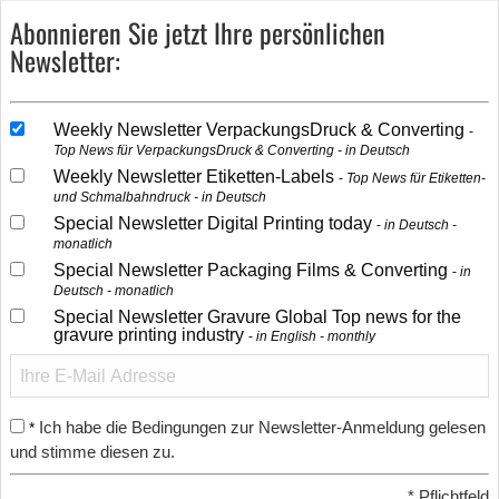
Abonnieren Sie jetzt Ihre persönlichen
Newsletter:
Weekly Newsletter VerpackungsDruck & Converting
Top News für VerpackungsDruck & Converting - in Deutsch
Weekly Newsletter Etiketten-Labels
Top News für Etiketten-
und Schmalbahndruck - in Deutsch
Special Newsletter Digital Printing today
in Deutsch -
monatlich
Special Newsletter Packaging Films & Converting
in
Deutsch - monatlich
Special Newsletter Gravure Global Top news for the
gravure printing industry
in English - monthly
Ich habe die Bedingungen zur Newsletter-Anmeldung gelesen
*
und stimme diesen zu.
*
Pflichtfeld