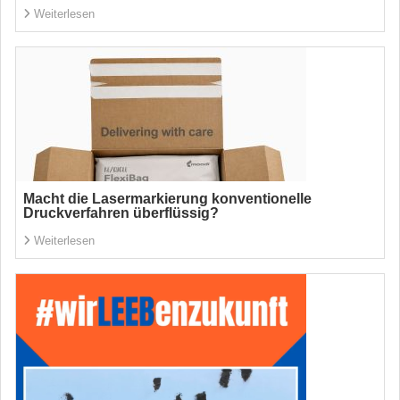
Weiterlesen
Macht die Lasermarkierung konventionelle
Druckverfahren überflüssig?
Weiterlesen