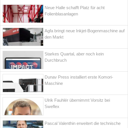
Neue Halle schafft Platz für acht
Folienblasanlagen
Agfa bringt neue Inkjet-Bogenmaschine auf
den Markt
Starkes Quartal, aber noch kein
Durchbruch
Dunav Press installiert erste Komori-
Maschine
Ulrik Fauhlér übernimmt Vorsitz bei
Sweflex
Pascal Valenthin erweitert die technische