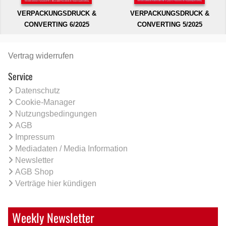
VERPACKUNGSDRUCK &
VERPACKUNGSDRUCK &
CONVERTING 6/2025
CONVERTING 5/2025
Vertrag widerrufen
Service
Datenschutz
Cookie-Manager
Nutzungsbedingungen
AGB
Impressum
Mediadaten / Media Information
Newsletter
AGB Shop
Verträge hier kündigen
Weekly Newsletter