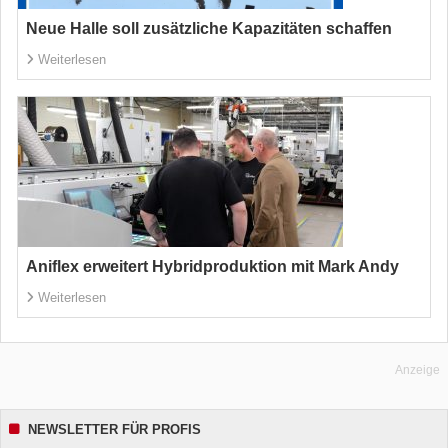
Neue Halle soll zusätzliche Kapazitäten schaffen
Weiterlesen
Aniflex erweitert Hybridproduktion mit Mark Andy
Weiterlesen
Anzeige
NEWSLETTER FÜR PROFIS