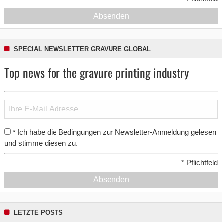
Absenden
SPECIAL NEWSLETTER GRAVURE GLOBAL
Top news for the gravure printing industry
Ich habe die Bedingungen zur Newsletter-Anmeldung gelesen
*
und stimme diesen zu.
*
Pflichtfeld
Absenden
LETZTE POSTS