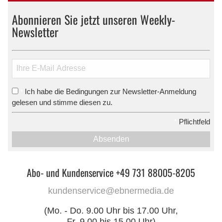
Abonnieren Sie jetzt unseren Weekly-
Newsletter
Ich habe die Bedingungen zur Newsletter-Anmeldung
*
gelesen und stimme diesen zu.
*
Pflichtfeld
Absenden
Abo- und Kundenservice +49 731 88005-8205
kundenservice@ebnermedia.de
(Mo. - Do. 9.00 Uhr bis 17.00 Uhr,
Fr. 9.00 bis 15.00 Uhr)