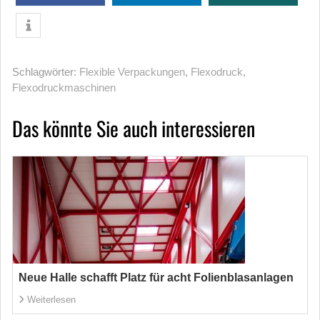
Schlagwörter:
Flexible Verpackungen
,
Flexodruck
,
Flexodruckmaschinen
Das könnte Sie auch interessieren
Neue Halle schafft Platz für acht Folienblasanlagen
Weiterlesen