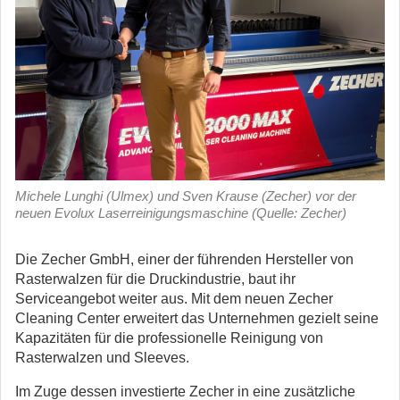
Michele Lunghi (Ulmex) und Sven Krause (Zecher) vor der
neuen Evolux Laserreinigungsmaschine (Quelle: Zecher)
Die Zecher GmbH, einer der führenden Hersteller von
Rasterwalzen für die Druckindustrie, baut ihr
Serviceangebot weiter aus. Mit dem neuen Zecher
Cleaning Center erweitert das Unternehmen gezielt seine
Kapazitäten für die professionelle Reinigung von
Rasterwalzen und Sleeves.
Im Zuge dessen investierte Zecher in eine zusätzliche