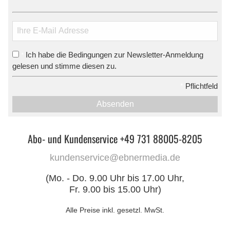
Ich habe die Bedingungen zur Newsletter-Anmeldung
*
gelesen und stimme diesen zu.
*
Pflichtfeld
Absenden
Abo- und Kundenservice +49 731 88005-8205
kundenservice@ebnermedia.de
(Mo. - Do. 9.00 Uhr bis 17.00 Uhr,
Fr. 9.00 bis 15.00 Uhr)
Alle Preise inkl. gesetzl. MwSt.