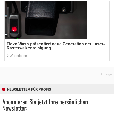
Flexo Wash präsentiert neue Generation der Laser-
Rasterwalzenreinigung
Weiterlesen
Anzeige
NEWSLETTER FÜR PROFIS
Abonnieren Sie jetzt Ihre persönlichen
Newsletter: