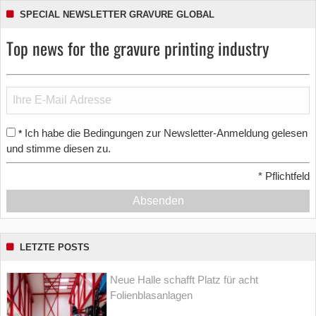
SPECIAL NEWSLETTER GRAVURE GLOBAL
Top news for the gravure printing industry
Ich habe die Bedingungen zur Newsletter-Anmeldung gelesen
*
und stimme diesen zu.
*
Pflichtfeld
Absenden
LETZTE POSTS
Neue Halle schafft Platz für acht
Folienblasanlagen