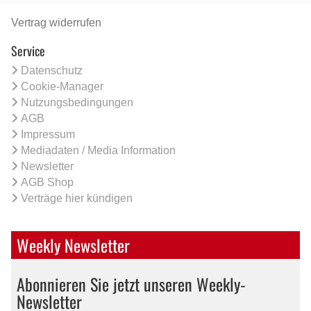
Vertrag widerrufen
Service
Datenschutz
Cookie-Manager
Nutzungsbedingungen
AGB
Impressum
Mediadaten / Media Information
Newsletter
AGB Shop
Verträge hier kündigen
Weekly Newsletter
Abonnieren Sie jetzt unseren Weekly-
Newsletter