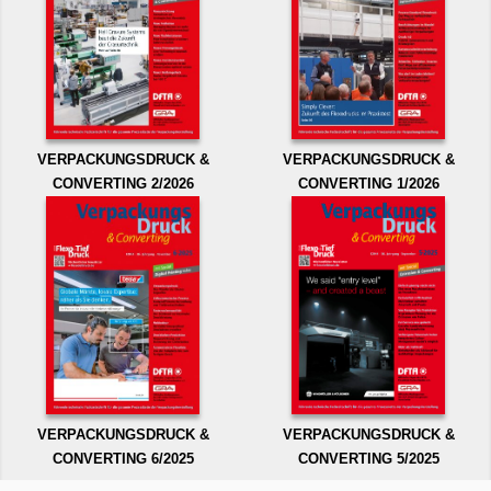
VERPACKUNGSDRUCK &
VERPACKUNGSDRUCK &
CONVERTING 2/2026
CONVERTING 1/2026
VERPACKUNGSDRUCK &
VERPACKUNGSDRUCK &
CONVERTING 6/2025
CONVERTING 5/2025