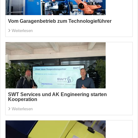
Vom Garagenbetrieb zum Technologieführer
Weiterlesen
SWT Services und AK Engineering starten
Kooperation
Weiterlesen