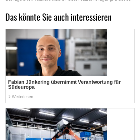
Das könnte Sie auch interessieren
Fabian Jünkering übernimmt Verantwortung für
Südeuropa
Weiterlesen