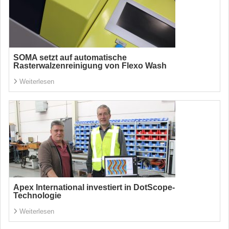
SOMA setzt auf automatische
Rasterwalzenreinigung von Flexo Wash
Weiterlesen
Apex International investiert in DotScope-
Technologie
Weiterlesen