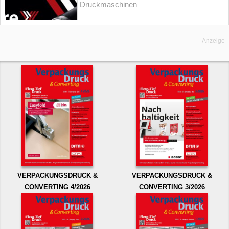
Druckmaschinen
Anzeige
VERPACKUNGSDRUCK &
VERPACKUNGSDRUCK &
CONVERTING 4/2026
CONVERTING 3/2026