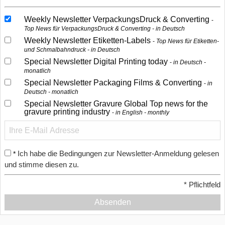
Weekly Newsletter VerpackungsDruck & Converting
Top News für VerpackungsDruck & Converting - in Deutsch
Weekly Newsletter Etiketten-Labels
Top News für Etiketten-
und Schmalbahndruck - in Deutsch
Special Newsletter Digital Printing today
in Deutsch -
monatlich
Special Newsletter Packaging Films & Converting
in
Deutsch - monatlich
Special Newsletter Gravure Global Top news for the
gravure printing industry
in English - monthly
Ich habe die Bedingungen zur Newsletter-Anmeldung gelesen
*
und stimme diesen zu.
*
Pflichtfeld
Absenden