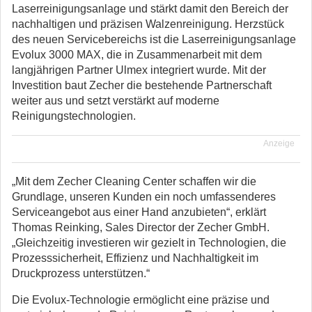
Laserreinigungsanlage und stärkt damit den Bereich der
nachhaltigen und präzisen Walzenreinigung. Herzstück
des neuen Servicebereichs ist die Laserreinigungsanlage
Evolux 3000 MAX, die in Zusammenarbeit mit dem
langjährigen Partner Ulmex integriert wurde. Mit der
Investition baut Zecher die bestehende Partnerschaft
weiter aus und setzt verstärkt auf moderne
Reinigungstechnologien.
Anzeige
„Mit dem Zecher Cleaning Center schaffen wir die
Grundlage, unseren Kunden ein noch umfassenderes
Serviceangebot aus einer Hand anzubieten“, erklärt
Thomas Reinking, Sales Director der Zecher GmbH.
„Gleichzeitig investieren wir gezielt in Technologien, die
Prozesssicherheit, Effizienz und Nachhaltigkeit im
Druckprozess unterstützen.“
Die Evolux-Technologie ermöglicht eine präzise und