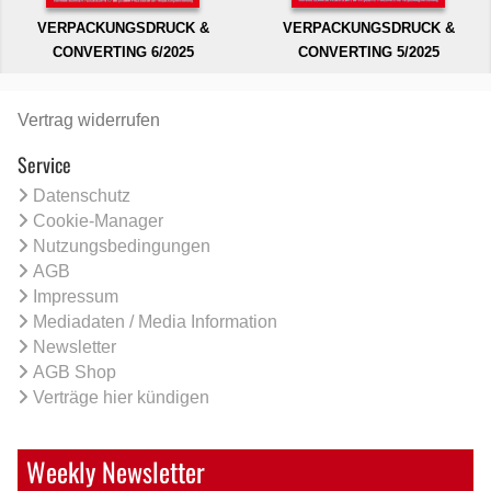
VERPACKUNGSDRUCK &
VERPACKUNGSDRUCK &
CONVERTING 6/2025
CONVERTING 5/2025
Vertrag widerrufen
Service
Datenschutz
Cookie-Manager
Nutzungsbedingungen
AGB
Impressum
Mediadaten / Media Information
Newsletter
AGB Shop
Verträge hier kündigen
Weekly Newsletter