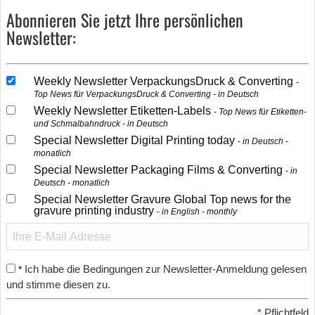
Abonnieren Sie jetzt Ihre persönlichen
Newsletter:
Weekly Newsletter VerpackungsDruck & Converting
Top News für VerpackungsDruck & Converting - in Deutsch
Weekly Newsletter Etiketten-Labels
Top News für Etiketten-
und Schmalbahndruck - in Deutsch
Special Newsletter Digital Printing today
in Deutsch -
monatlich
Special Newsletter Packaging Films & Converting
in
Deutsch - monatlich
Special Newsletter Gravure Global Top news for the
gravure printing industry
in English - monthly
Ich habe die Bedingungen zur Newsletter-Anmeldung gelesen
*
und stimme diesen zu.
*
Pflichtfeld