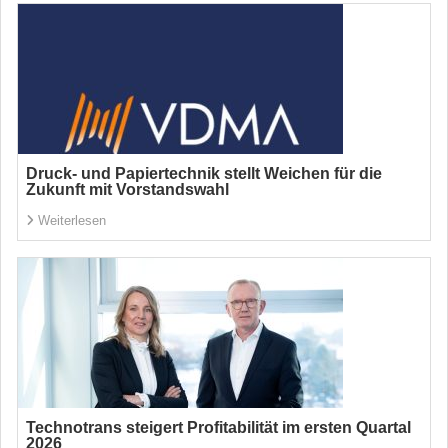
Druck- und Papiertechnik stellt Weichen für die
Zukunft mit Vorstandswahl
Weiterlesen
Technotrans steigert Profitabilität im ersten Quartal
2026