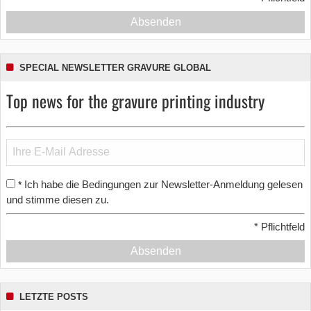
Absenden
SPECIAL NEWSLETTER GRAVURE GLOBAL
Top news for the gravure printing industry
Ich habe die Bedingungen zur Newsletter-Anmeldung gelesen
*
und stimme diesen zu.
*
Pflichtfeld
Absenden
LETZTE POSTS