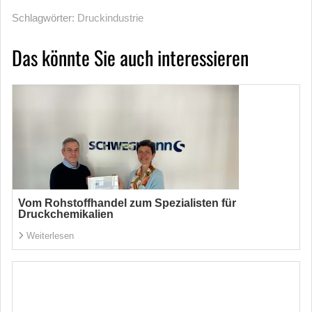
Schlagwörter:
Druckindustrie
Das könnte Sie auch interessieren
Vom Rohstoffhandel zum Spezialisten für
Druckchemikalien
Weiterlesen