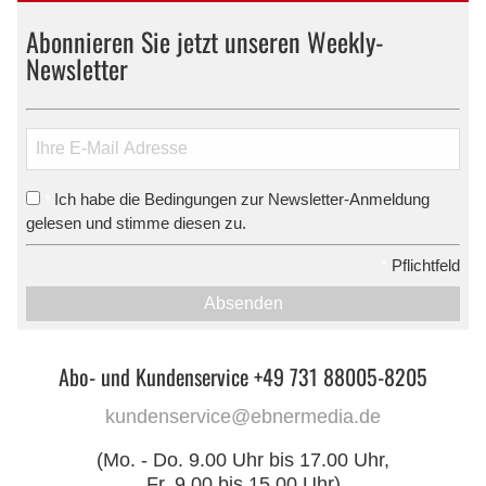
Abonnieren Sie jetzt unseren Weekly-
Newsletter
Ich habe die Bedingungen zur Newsletter-Anmeldung
*
gelesen und stimme diesen zu.
*
Pflichtfeld
Absenden
Abo- und Kundenservice +49 731 88005-8205
kundenservice@ebnermedia.de
(Mo. - Do. 9.00 Uhr bis 17.00 Uhr,
Fr. 9.00 bis 15.00 Uhr)