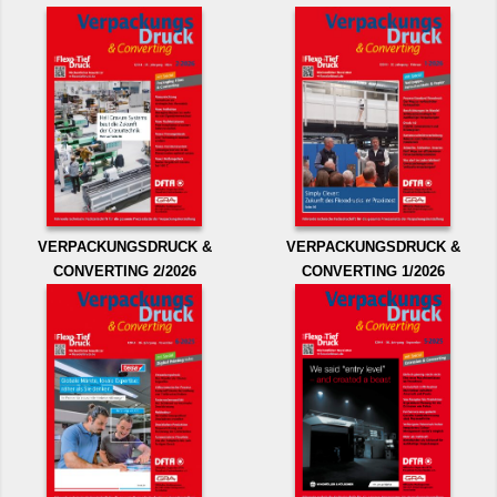
VERPACKUNGSDRUCK &
VERPACKUNGSDRUCK &
CONVERTING 2/2026
CONVERTING 1/2026