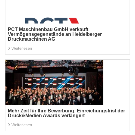
PCT Maschinenbau GmbH verkauft
Vermögensgegenstände an Heidelberger
Druckmaschinen AG
Weiterlesen
Mehr Zeit für Ihre Bewerbung: Einreichungsfrist der
Druck&Medien Awards verlängert
Weiterlesen