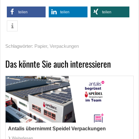
teilen
teilen
teilen
Schlagwörter:
Papier
,
Verpackungen
Das könnte Sie auch interessieren
Antalis übernimmt Speidel Verpackungen
Weiterlesen