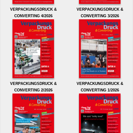
VERPACKUNGSDRUCK &
VERPACKUNGSDRUCK &
CONVERTING 4/2026
CONVERTING 3/2026
VERPACKUNGSDRUCK &
VERPACKUNGSDRUCK &
CONVERTING 2/2026
CONVERTING 1/2026