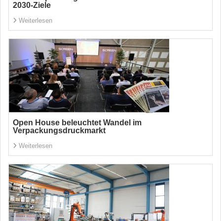
2030-Ziele
Weiterlesen
Open House beleuchtet Wandel im
Verpackungsdruckmarkt
Weiterlesen