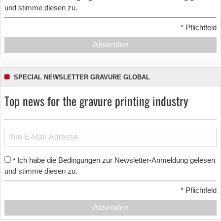
und stimme diesen zu.
*
Pflichtfeld
Absenden
SPECIAL NEWSLETTER GRAVURE GLOBAL
Top news for the gravure printing industry
Ich habe die Bedingungen zur Newsletter-Anmeldung gelesen
*
und stimme diesen zu.
*
Pflichtfeld
Absenden