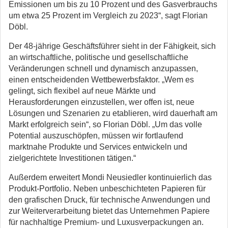
Emissionen um bis zu 10 Prozent und des Gasverbrauchs
um etwa 25 Prozent im Vergleich zu 2023“, sagt Florian
Döbl.
Der 48-jährige Geschäftsführer sieht in der Fähigkeit, sich
an wirtschaftliche, politische und gesellschaftliche
Veränderungen schnell und dynamisch anzupassen,
einen entscheidenden Wettbewerbsfaktor. „Wem es
gelingt, sich flexibel auf neue Märkte und
Herausforderungen einzustellen, wer offen ist, neue
Lösungen und Szenarien zu etablieren, wird dauerhaft am
Markt erfolgreich sein“, so Florian Döbl. „Um das volle
Potential auszuschöpfen, müssen wir fortlaufend
marktnahe Produkte und Services entwickeln und
zielgerichtete Investitionen tätigen.“
Außerdem erweitert Mondi Neusiedler kontinuierlich das
Produkt-Portfolio. Neben unbeschichteten Papieren für
den grafischen Druck, für technische Anwendungen und
zur Weiterverarbeitung bietet das Unternehmen Papiere
für nachhaltige Premium- und Luxusverpackungen an.