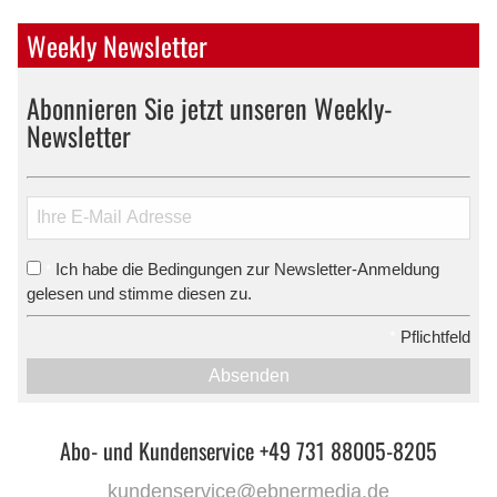
Weekly Newsletter
Abonnieren Sie jetzt unseren Weekly-
Newsletter
Ich habe die Bedingungen zur Newsletter-Anmeldung
*
gelesen und stimme diesen zu.
*
Pflichtfeld
Absenden
Abo- und Kundenservice +49 731 88005-8205
kundenservice@ebnermedia.de