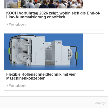
KOCH Vorführtag 2026 zeigt, wohin sich die End-of-
Line-Automatisierung entwickelt
Weiterlesen
Flexible Rollenschneidtechnik mit vier
Maschinenkonzepten
Weiterlesen
Anzeige