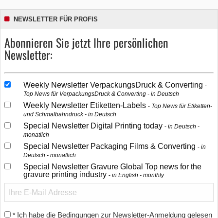
NEWSLETTER FÜR PROFIS
Abonnieren Sie jetzt Ihre persönlichen
Newsletter:
Weekly Newsletter VerpackungsDruck & Converting
Top News für VerpackungsDruck & Converting - in Deutsch
Weekly Newsletter Etiketten-Labels
Top News für Etiketten-
und Schmalbahndruck - in Deutsch
Special Newsletter Digital Printing today
in Deutsch -
monatlich
Special Newsletter Packaging Films & Converting
in
Deutsch - monatlich
Special Newsletter Gravure Global Top news for the
gravure printing industry
in English - monthly
Ich habe die Bedingungen zur Newsletter-Anmeldung gelesen
*