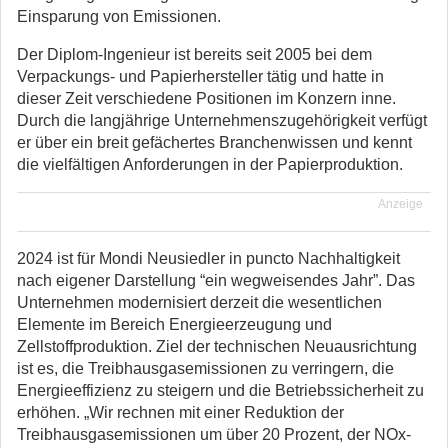
Einsparung von Emissionen.
Der Diplom-Ingenieur ist bereits seit 2005 bei dem
Verpackungs- und Papierhersteller tätig und hatte in
dieser Zeit verschiedene Positionen im Konzern inne.
Durch die langjährige Unternehmenszugehörigkeit verfügt
er über ein breit gefächertes Branchenwissen und kennt
die vielfältigen Anforderungen in der Papierproduktion.
Anzeige
2024 ist für Mondi Neusiedler in puncto Nachhaltigkeit
nach eigener Darstellung “ein wegweisendes Jahr”. Das
Unternehmen modernisiert derzeit die wesentlichen
Elemente im Bereich Energieerzeugung und
Zellstoffproduktion. Ziel der technischen Neuausrichtung
ist es, die Treibhausgasemissionen zu verringern, die
Energieeffizienz zu steigern und die Betriebssicherheit zu
erhöhen. „Wir rechnen mit einer Reduktion der
Treibhausgasemissionen um über 20 Prozent, der NOx-