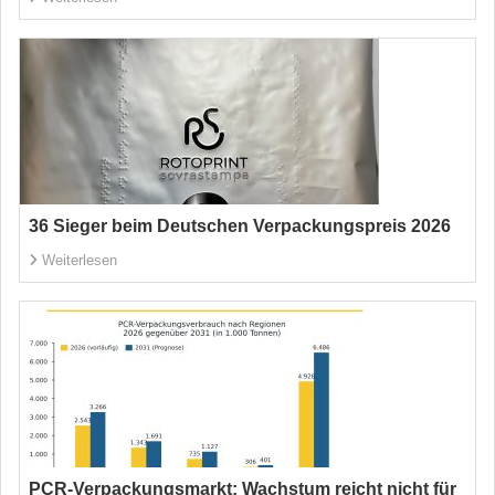
36 Sieger beim Deutschen Verpackungspreis 2026
Weiterlesen
PCR-Verpackungsmarkt: Wachstum reicht nicht für