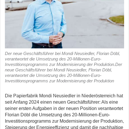
Der neue Geschäftsführer bei Mondi Neusiedler, Florian Döbl,
verantwortet die Umsetzung des 20-Millionen-Euro-
Investitionsprogramms zur Modernisierung der Produktion.Der
neue Geschäftsführer bei Mondi Neusiedler, Florian Döbl,
verantwortet die Umsetzung des 20-Millionen-Euro-
Investitionsprogramms zur Modernisierung der Produktion
Die Papierfabrik Mondi Neusiedler in Niederösterreich hat
seit Anfang 2024 einen neuen Geschäftsführer:
Als eine
seiner ersten Aufgaben in der neuen Position verantwortet
Florian Döbl die Umsetzung des 20-Millionen-Euro-
Investitionsprogramms zur Modernisierung der Produktion,
Steigerung der Energieeffizienz und damit die nachhaltige