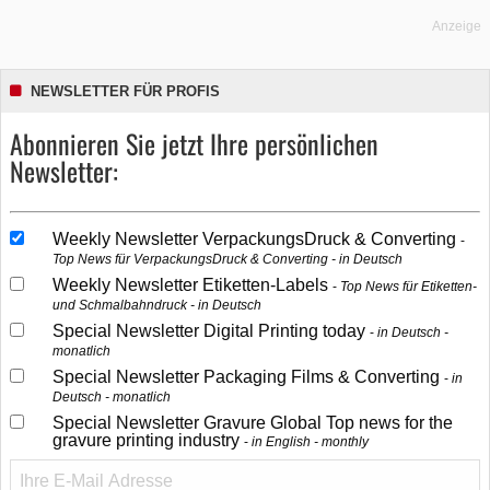
Anzeige
NEWSLETTER FÜR PROFIS
Abonnieren Sie jetzt Ihre persönlichen
Newsletter:
Weekly Newsletter VerpackungsDruck & Converting
Top News für VerpackungsDruck & Converting - in Deutsch
Weekly Newsletter Etiketten-Labels
Top News für Etiketten-
und Schmalbahndruck - in Deutsch
Special Newsletter Digital Printing today
in Deutsch -
monatlich
Special Newsletter Packaging Films & Converting
in
Deutsch - monatlich
Special Newsletter Gravure Global Top news for the
gravure printing industry
in English - monthly