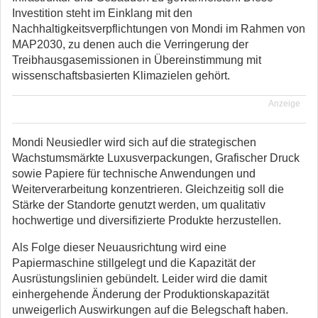
Investition steht im Einklang mit den
Nachhaltigkeitsverpflichtungen von Mondi im Rahmen von
MAP2030, zu denen auch die Verringerung der
Treibhausgasemissionen in Übereinstimmung mit
wissenschaftsbasierten Klimazielen gehört.
Anzeige
Mondi Neusiedler wird sich auf die strategischen
Wachstumsmärkte Luxusverpackungen, Grafischer Druck
sowie Papiere für technische Anwendungen und
Weiterverarbeitung konzentrieren. Gleichzeitig soll die
Stärke der Standorte genutzt werden, um qualitativ
hochwertige und diversifizierte Produkte herzustellen.
Als Folge dieser Neuausrichtung wird eine
Papiermaschine stillgelegt und die Kapazität der
Ausrüstungslinien gebündelt. Leider wird die damit
einhergehende Änderung der Produktionskapazität
unweigerlich Auswirkungen auf die Belegschaft haben.