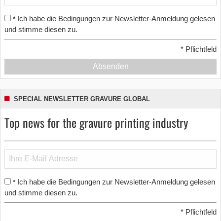
Ich habe die Bedingungen zur Newsletter-Anmeldung gelesen
*
und stimme diesen zu.
*
Pflichtfeld
Absenden
SPECIAL NEWSLETTER GRAVURE GLOBAL
Top news for the gravure printing industry
Ich habe die Bedingungen zur Newsletter-Anmeldung gelesen
*
und stimme diesen zu.
*
Pflichtfeld