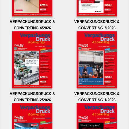
VERPACKUNGSDRUCK &
VERPACKUNGSDRUCK &
CONVERTING 4/2026
CONVERTING 3/2026
VERPACKUNGSDRUCK &
VERPACKUNGSDRUCK &
CONVERTING 2/2026
CONVERTING 1/2026