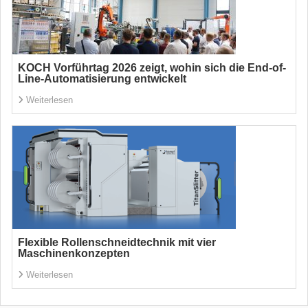
KOCH Vorführtag 2026 zeigt, wohin sich die End-of-
Line-Automatisierung entwickelt
Weiterlesen
Flexible Rollenschneidtechnik mit vier
Maschinenkonzepten
Weiterlesen