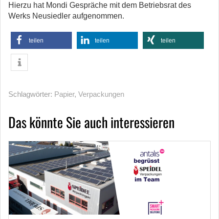
Hierzu hat Mondi Gespräche mit dem Betriebsrat des
Werks Neusiedler aufgenommen.
teilen
teilen
teilen
Schlagwörter:
Papier
,
Verpackungen
Das könnte Sie auch interessieren