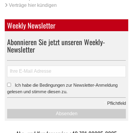
Verträge hier kündigen
Weekly Newsletter
Abonnieren Sie jetzt unseren Weekly-
Newsletter
Ich habe die Bedingungen zur Newsletter-Anmeldung
*
gelesen und stimme diesen zu.
*
Pflichtfeld
Absenden