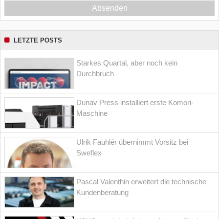
Absenden
LETZTE POSTS
Starkes Quartal, aber noch kein
Durchbruch
Dunav Press installiert erste Komori-
Maschine
Ulrik Fauhlér übernimmt Vorsitz bei
Sweflex
Pascal Valenthin erweitert die technische
Kundenberatung