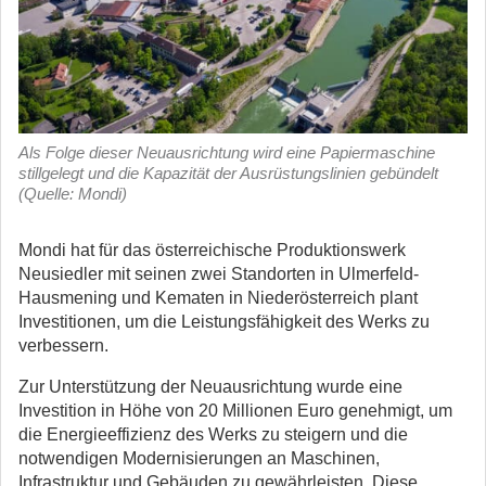
Als Folge dieser Neuausrichtung wird eine Papiermaschine
stillgelegt und die Kapazität der Ausrüstungslinien gebündelt
(Quelle: Mondi)
Mondi hat für das österreichische Produktionswerk
Neusiedler mit seinen zwei Standorten in Ulmerfeld-
Hausmening und Kematen in Niederösterreich plant
Investitionen, um die Leistungsfähigkeit des Werks zu
verbessern.
Zur Unterstützung der Neuausrichtung wurde eine
Investition in Höhe von 20 Millionen Euro genehmigt, um
die Energieeffizienz des Werks zu steigern und die
notwendigen Modernisierungen an Maschinen,
Infrastruktur und Gebäuden zu gewährleisten. Diese