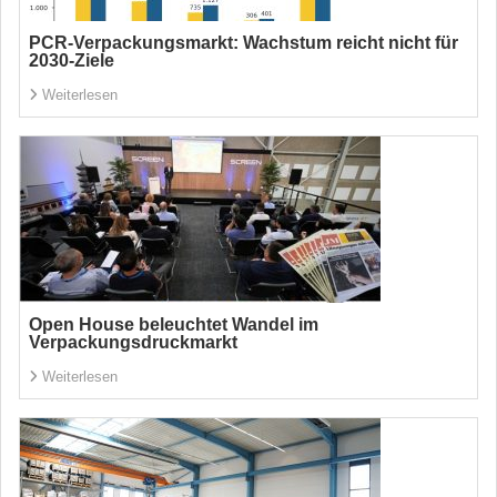
PCR-Verpackungsmarkt: Wachstum reicht nicht für
2030-Ziele
Weiterlesen
Open House beleuchtet Wandel im
Verpackungsdruckmarkt
Weiterlesen