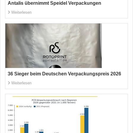
Antalis übernimmt Speidel Verpackungen
Weiterlesen
36 Sieger beim Deutschen Verpackungspreis 2026
Weiterlesen