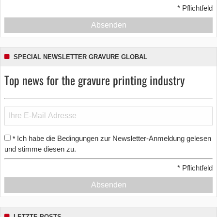
*
Pflichtfeld
Absenden
SPECIAL NEWSLETTER GRAVURE GLOBAL
Top news for the gravure printing industry
Ich habe die Bedingungen zur Newsletter-Anmeldung gelesen
*
und stimme diesen zu.
*
Pflichtfeld
Absenden
LETZTE POSTS