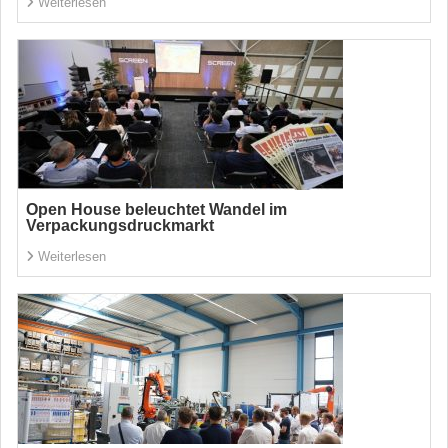
Weiterlesen
Open House beleuchtet Wandel im
Verpackungsdruckmarkt
Weiterlesen