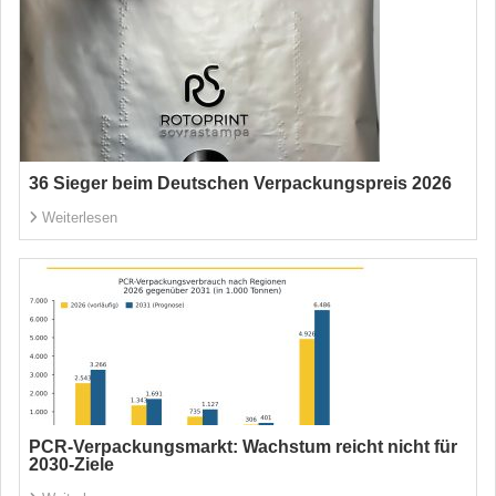
36 Sieger beim Deutschen Verpackungspreis 2026
Weiterlesen
PCR-Verpackungsmarkt: Wachstum reicht nicht für
2030-Ziele