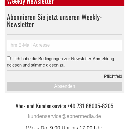
Weekly Newsletter
Abonnieren Sie jetzt unseren Weekly-
Newsletter
Ich habe die Bedingungen zur Newsletter-Anmeldung
*
gelesen und stimme diesen zu.
*
Pflichtfeld
Absenden
Abo- und Kundenservice +49 731 88005-8205
kundenservice@ebnermedia.de
(Mo. - Do. 9.00 Uhr bis 17.00 Uhr,