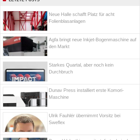
Neue Halle schafft Platz für acht
Folienblasanlagen
Agfa bringt neue Inkjet-Bogenmaschine auf
den Markt
Starkes Quartal, aber noch kein
Durchbruch
Dunav Press installiert erste Komori-
Maschine
Ulrik Fauhlér übernimmt Vorsitz bei
Sweflex