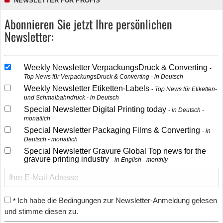
NEWSLETTER FÜR PROFIS
Abonnieren Sie jetzt Ihre persönlichen
Newsletter:
Weekly Newsletter VerpackungsDruck & Converting
Top News für VerpackungsDruck & Converting - in Deutsch
Weekly Newsletter Etiketten-Labels
Top News für Etiketten-
und Schmalbahndruck - in Deutsch
Special Newsletter Digital Printing today
in Deutsch -
monatlich
Special Newsletter Packaging Films & Converting
in
Deutsch - monatlich
Special Newsletter Gravure Global Top news for the
gravure printing industry
in English - monthly
Ich habe die Bedingungen zur Newsletter-Anmeldung gelesen
*
und stimme diesen zu.