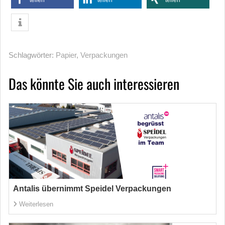
teilen
teilen
teilen
Schlagwörter:
Papier
,
Verpackungen
Das könnte Sie auch interessieren
Antalis übernimmt Speidel Verpackungen
Weiterlesen