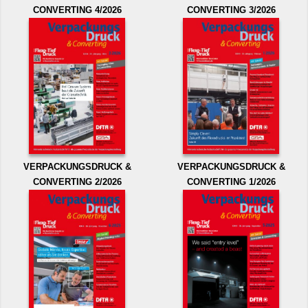
CONVERTING 4/2026
CONVERTING 3/2026
VERPACKUNGSDRUCK &
VERPACKUNGSDRUCK &
CONVERTING 2/2026
CONVERTING 1/2026