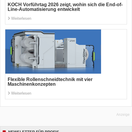
KOCH Vorführtag 2026 zeigt, wohin sich die End-of-
Line-Automatisierung entwickelt
Weiterlesen
Flexible Rollenschneidtechnik mit vier
Maschinenkonzepten
Weiterlesen
Anzeige