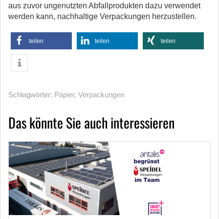
aus zuvor ungenutzten Abfallprodukten dazu verwendet
werden kann, nachhaltige Verpackungen herzustellen.
teilen
teilen
teilen
Schlagwörter:
Papier
,
Verpackungen
Das könnte Sie auch interessieren