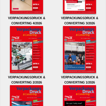
VERPACKUNGSDRUCK &
VERPACKUNGSDRUCK &
CONVERTING 4/2026
CONVERTING 3/2026
VERPACKUNGSDRUCK &
VERPACKUNGSDRUCK &
CONVERTING 2/2026
CONVERTING 1/2026