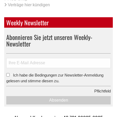
Verträge hier kündigen
Weekly Newsletter
Abonnieren Sie jetzt unseren Weekly-
Newsletter
Ich habe die Bedingungen zur Newsletter-Anmeldung
*
gelesen und stimme diesen zu.
*
Pflichtfeld
Absenden