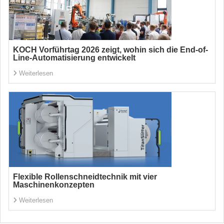
KOCH Vorführtag 2026 zeigt, wohin sich die End-of-
Line-Automatisierung entwickelt
Weiterlesen
Flexible Rollenschneidtechnik mit vier
Maschinenkonzepten
Weiterlesen