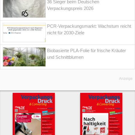
36 Sieger beim Deutschen
Verpackungspreis 2026
PCR-Verpackungsmarkt: Wachstum reicht
nicht für 2030-Ziele
Biobasierte PLA-Folie für frische Kräuter
und Schnittblumen
Anzeige