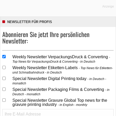
Anzeige
NEWSLETTER FÜR PROFIS
Abonnieren Sie jetzt Ihre persönlichen
Newsletter:
Weekly Newsletter VerpackungsDruck & Converting
Top News für VerpackungsDruck & Converting - in Deutsch
Weekly Newsletter Etiketten-Labels
Top News für Etiketten-
und Schmalbahndruck - in Deutsch
Special Newsletter Digital Printing today
in Deutsch -
monatlich
Special Newsletter Packaging Films & Converting
in
Deutsch - monatlich
Special Newsletter Gravure Global Top news for the
gravure printing industry
in English - monthly