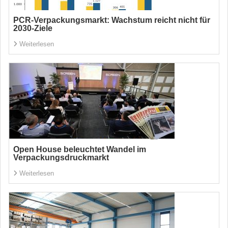
PCR-Verpackungsmarkt: Wachstum reicht nicht für
2030-Ziele
Weiterlesen
Open House beleuchtet Wandel im
Verpackungsdruckmarkt
Weiterlesen