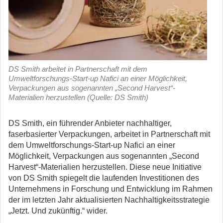
DS Smith arbeitet in Partnerschaft mit dem
Umweltforschungs-Start-up Nafici an einer Möglichkeit,
Verpackungen aus sogenannten „Second Harvest“-
Materialien herzustellen (Quelle: DS Smith)
DS Smith, ein führender Anbieter nachhaltiger,
faserbasierter Verpackungen, arbeitet in Partnerschaft mit
dem Umweltforschungs-Start-up Nafici an einer
Möglichkeit, Verpackungen aus sogenannten „Second
Harvest“-Materialien herzustellen.
Diese neue Initiative
von DS Smith spiegelt die laufenden Investitionen des
Unternehmens in Forschung und Entwicklung im Rahmen
der im letzten Jahr aktualisierten Nachhaltigkeitsstrategie
„Jetzt. Und zukünftig.“ wider.