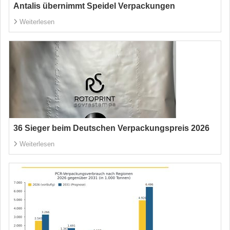
Antalis übernimmt Speidel Verpackungen
Weiterlesen
36 Sieger beim Deutschen Verpackungspreis 2026
Weiterlesen