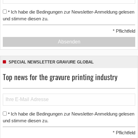
Ich habe die Bedingungen zur Newsletter-Anmeldung gelesen
*
und stimme diesen zu.
*
Pflichtfeld
Absenden
SPECIAL NEWSLETTER GRAVURE GLOBAL
Top news for the gravure printing industry
Ich habe die Bedingungen zur Newsletter-Anmeldung gelesen
*
und stimme diesen zu.
*
Pflichtfeld