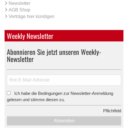
Newsletter
AGB Shop
Verträge hier kündigen
Weekly Newsletter
Abonnieren Sie jetzt unseren Weekly-
Newsletter
Ich habe die Bedingungen zur Newsletter-Anmeldung
*
gelesen und stimme diesen zu.
*
Pflichtfeld
Absenden