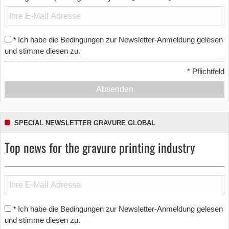
Ich habe die Bedingungen zur Newsletter-Anmeldung gelesen
*
und stimme diesen zu.
*
Pflichtfeld
Absenden
SPECIAL NEWSLETTER GRAVURE GLOBAL
Top news for the gravure printing industry
Ich habe die Bedingungen zur Newsletter-Anmeldung gelesen
*
und stimme diesen zu.