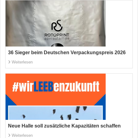
36 Sieger beim Deutschen Verpackungspreis 2026
Weiterlesen
Neue Halle soll zusätzliche Kapazitäten schaffen
Weiterlesen