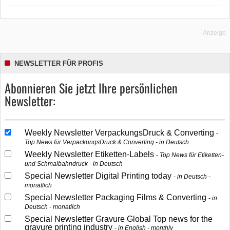
Anzeige
NEWSLETTER FÜR PROFIS
Abonnieren Sie jetzt Ihre persönlichen
Newsletter:
Weekly Newsletter VerpackungsDruck & Converting
Top News für VerpackungsDruck & Converting - in Deutsch
Weekly Newsletter Etiketten-Labels
Top News für Etiketten-
und Schmalbahndruck - in Deutsch
Special Newsletter Digital Printing today
in Deutsch -
monatlich
Special Newsletter Packaging Films & Converting
in
Deutsch - monatlich
Special Newsletter Gravure Global Top news for the
gravure printing industry
in English - monthly