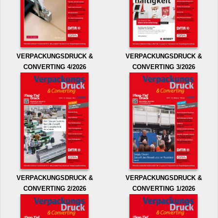
VERPACKUNGSDRUCK &
VERPACKUNGSDRUCK &
CONVERTING 4/2026
CONVERTING 3/2026
VERPACKUNGSDRUCK &
VERPACKUNGSDRUCK &
CONVERTING 2/2026
CONVERTING 1/2026