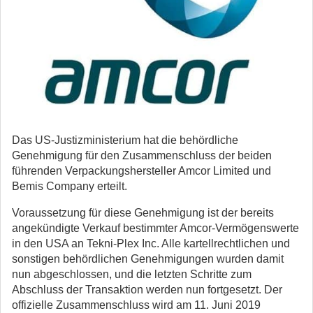
Das US-Justizministerium hat die behördliche
Genehmigung für den Zusammenschluss der beiden
führenden Verpackungshersteller Amcor Limited und
Bemis Company erteilt.
Voraussetzung für diese Genehmigung ist der bereits
angekündigte Verkauf bestimmter Amcor-Vermögenswerte
in den USA an Tekni-Plex Inc. Alle kartellrechtlichen und
sonstigen behördlichen Genehmigungen wurden damit
nun abgeschlossen, und die letzten Schritte zum
Abschluss der Transaktion werden nun fortgesetzt. Der
offizielle Zusammenschluss wird am 11. Juni 2019