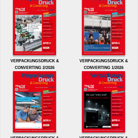
VERPACKUNGSDRUCK &
VERPACKUNGSDRUCK &
CONVERTING 2/2026
CONVERTING 1/2026