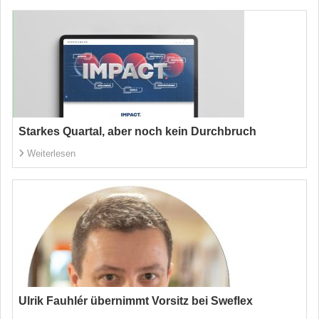
Starkes Quartal, aber noch kein Durchbruch
Weiterlesen
Ulrik Fauhlér übernimmt Vorsitz bei Sweflex