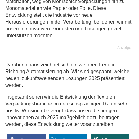
Materialien, weg von Mehrschichtverpackungen hin zu
Monomaterialien wie Papier oder Folie. Diese
Entwicklung stellt die Industrie vor neue
Herausforderungen in der Verarbeitung, bei denen wir mit
unseren innovativen Produkten und Lösungen gezielt
unterstützen möchten.
Anzeige
Darüber hinaus zeichnet sich ein weiterer Trend in
Richtung Automatisierung ab. Wir sind gespannt, welche
neuen, zukunftsweisenden Lösungen 2025 präsentiert
werden.
Insgesamt sehen wir die Entwicklung der flexiblen
Verpackungsbranche im deutschsprachigen Raum sehr
positiv. Wir sind überzeugt, dass unsere bisherigen
Innovationen auch 2025 maßgeblich dazu beitragen
werden, diese Entwicklung weiter voranzutreiben.