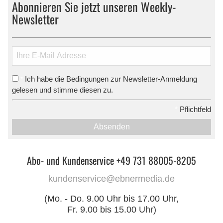
Abonnieren Sie jetzt unseren Weekly-
Newsletter
Ich habe die Bedingungen zur Newsletter-Anmeldung
*
gelesen und stimme diesen zu.
*
Pflichtfeld
Absenden
Abo- und Kundenservice +49 731 88005-8205
kundenservice@ebnermedia.de
(Mo. - Do. 9.00 Uhr bis 17.00 Uhr,
Fr. 9.00 bis 15.00 Uhr)