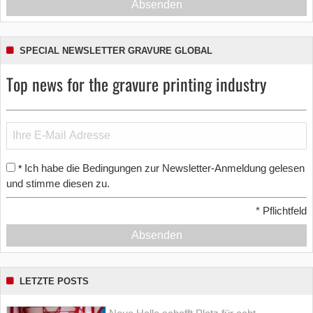
Absenden
SPECIAL NEWSLETTER GRAVURE GLOBAL
Top news for the gravure printing industry
Ich habe die Bedingungen zur Newsletter-Anmeldung gelesen
*
und stimme diesen zu.
*
Pflichtfeld
Absenden
LETZTE POSTS