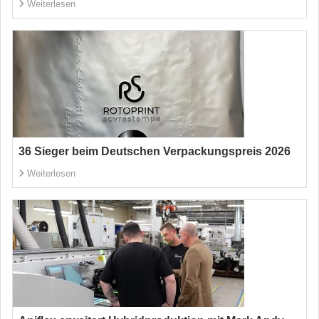
Weiterlesen
36 Sieger beim Deutschen Verpackungspreis 2026
Weiterlesen