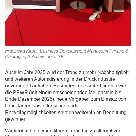
Franziska Kirpal, Business Development Managerin Printing &
Packaging Solutions, tesa SE
Auch im Jahr 2025 wird der Trend zu mehr Nachhaltigkeit
und weiteren Automatisierung in der Druckindustrie
unverändert anhalten.
Besonders relevante Themen wie
die PPWR (mit einem entscheidenden Meilenstein bis
Ende Dezember 2025), neue Vorgaben zum Einsatz von
Druckfarben sowie fortschreitende
Recyclingmöglichkeiten werden weiterhin an Bedeutung
gewinnen.
Wir beobachten einen klaren Trend hin zu alternativen