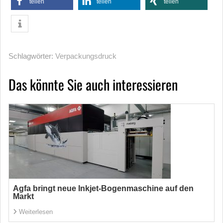
teilen
teilen
teilen
Schlagwörter:
Verpackungsdruck
Das könnte Sie auch interessieren
Agfa bringt neue Inkjet-Bogenmaschine auf den
Markt
Weiterlesen