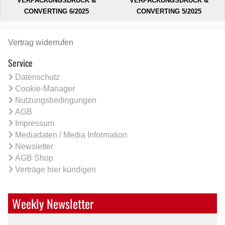
VERPACKUNGSDRUCK &
VERPACKUNGSDRUCK &
CONVERTING 6/2025
CONVERTING 5/2025
Vertrag widerrufen
Service
Datenschutz
Cookie-Manager
Nutzungsbedingungen
AGB
Impressum
Mediadaten / Media Information
Newsletter
AGB Shop
Verträge hier kündigen
Weekly Newsletter