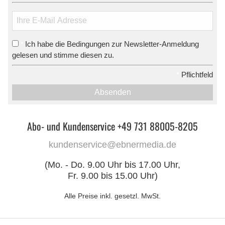
Ich habe die Bedingungen zur Newsletter-Anmeldung
*
gelesen und stimme diesen zu.
*
Pflichtfeld
Absenden
Abo- und Kundenservice +49 731 88005-8205
kundenservice@ebnermedia.de
(Mo. - Do. 9.00 Uhr bis 17.00 Uhr,
Fr. 9.00 bis 15.00 Uhr)
Alle Preise inkl. gesetzl. MwSt.