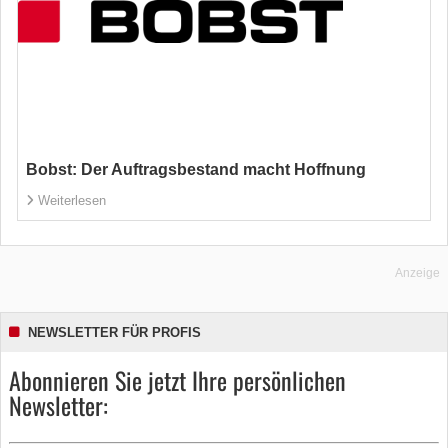
Bobst: Der Auftragsbestand macht Hoffnung
Weiterlesen
Anzeige
NEWSLETTER FÜR PROFIS
Abonnieren Sie jetzt Ihre persönlichen
Newsletter: