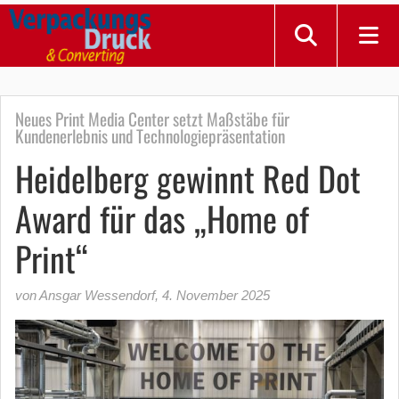
Neues Print Media Center setzt Maßstäbe für
Kundenerlebnis und Technologiepräsentation
Heidelberg gewinnt Red Dot
Award für das „Home of
Print“
von Ansgar Wessendorf
,
4. November 2025