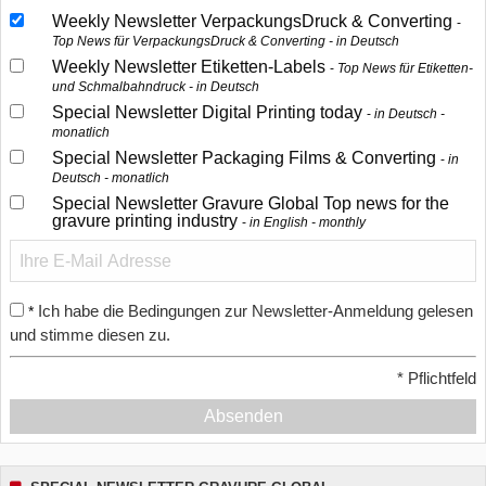
Weekly Newsletter VerpackungsDruck & Converting
Top News für VerpackungsDruck & Converting - in Deutsch
Weekly Newsletter Etiketten-Labels
Top News für Etiketten-
und Schmalbahndruck - in Deutsch
Special Newsletter Digital Printing today
in Deutsch -
monatlich
Special Newsletter Packaging Films & Converting
in
Deutsch - monatlich
Special Newsletter Gravure Global Top news for the
gravure printing industry
in English - monthly
Ich habe die Bedingungen zur Newsletter-Anmeldung gelesen
*
und stimme diesen zu.
*
Pflichtfeld
Absenden