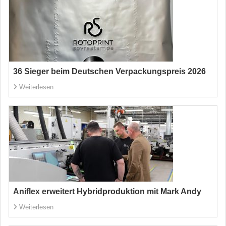
36 Sieger beim Deutschen Verpackungspreis 2026
Weiterlesen
Aniflex erweitert Hybridproduktion mit Mark Andy
Weiterlesen