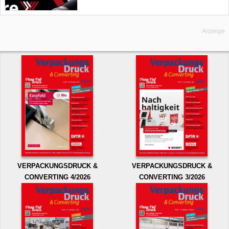
Anzeige
VERPACKUNGSDRUCK &
VERPACKUNGSDRUCK &
CONVERTING 4/2026
CONVERTING 3/2026