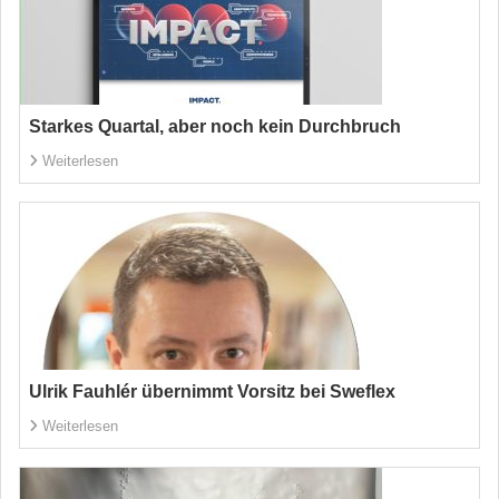
Starkes Quartal, aber noch kein Durchbruch
Weiterlesen
Ulrik Fauhlér übernimmt Vorsitz bei Sweflex
Weiterlesen