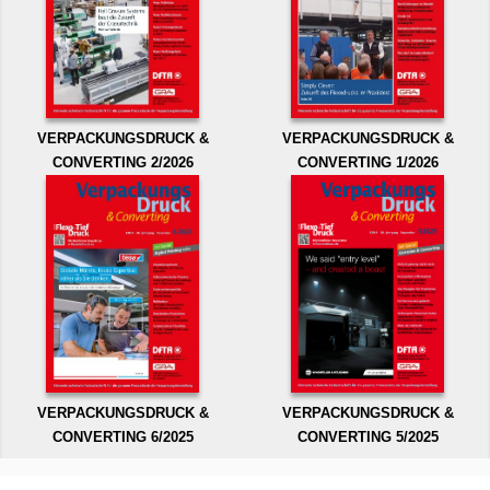
VERPACKUNGSDRUCK &
VERPACKUNGSDRUCK &
CONVERTING 2/2026
CONVERTING 1/2026
VERPACKUNGSDRUCK &
VERPACKUNGSDRUCK &
CONVERTING 6/2025
CONVERTING 5/2025