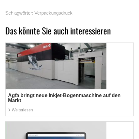
Schlagwörter:
Verpackungsdruck
Das könnte Sie auch interessieren
Agfa bringt neue Inkjet-Bogenmaschine auf den
Markt
Weiterlesen