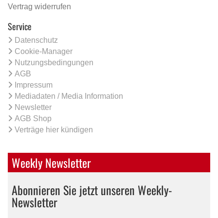
Vertrag widerrufen
Service
Datenschutz
Cookie-Manager
Nutzungsbedingungen
AGB
Impressum
Mediadaten / Media Information
Newsletter
AGB Shop
Verträge hier kündigen
Weekly Newsletter
Abonnieren Sie jetzt unseren Weekly-
Newsletter