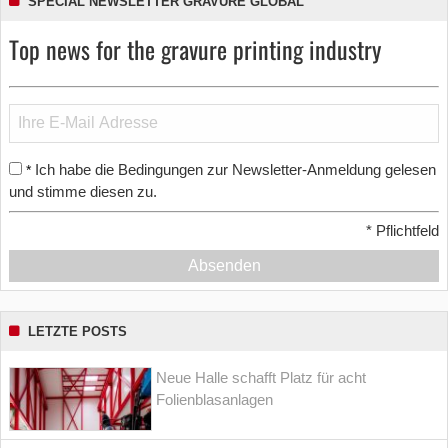
SPECIAL NEWSLETTER GRAVURE GLOBAL
Top news for the gravure printing industry
Ich habe die Bedingungen zur Newsletter-Anmeldung gelesen
*
und stimme diesen zu.
*
Pflichtfeld
Absenden
LETZTE POSTS
Neue Halle schafft Platz für acht
Folienblasanlagen