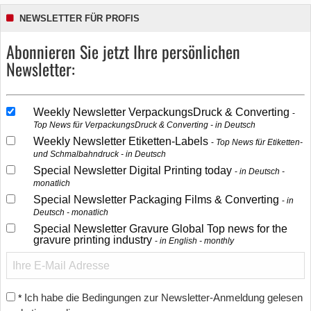
NEWSLETTER FÜR PROFIS
Abonnieren Sie jetzt Ihre persönlichen
Newsletter:
Weekly Newsletter VerpackungsDruck & Converting
Top News für VerpackungsDruck & Converting - in Deutsch
Weekly Newsletter Etiketten-Labels
Top News für Etiketten-
und Schmalbahndruck - in Deutsch
Special Newsletter Digital Printing today
in Deutsch -
monatlich
Special Newsletter Packaging Films & Converting
in
Deutsch - monatlich
Special Newsletter Gravure Global Top news for the
gravure printing industry
in English - monthly
Ich habe die Bedingungen zur Newsletter-Anmeldung gelesen
*