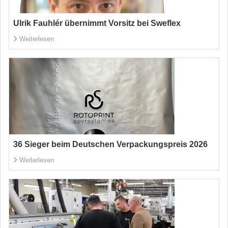
Ulrik Fauhlér übernimmt Vorsitz bei Sweflex
Weiterlesen
36 Sieger beim Deutschen Verpackungspreis 2026
Weiterlesen