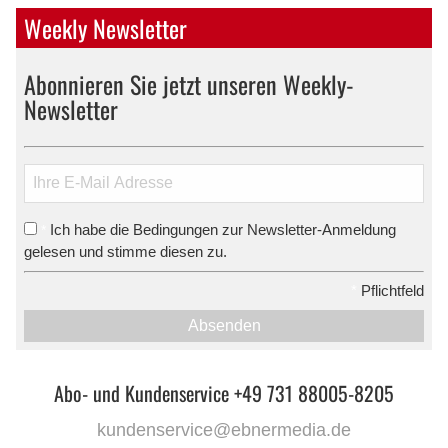
Weekly Newsletter
Abonnieren Sie jetzt unseren Weekly-
Newsletter
Ich habe die Bedingungen zur Newsletter-Anmeldung
*
gelesen und stimme diesen zu.
*
Pflichtfeld
Absenden
Abo- und Kundenservice +49 731 88005-8205
kundenservice@ebnermedia.de