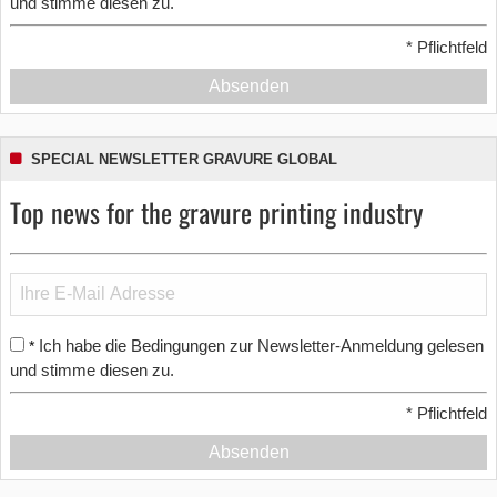
und stimme diesen zu.
*
Pflichtfeld
Absenden
SPECIAL NEWSLETTER GRAVURE GLOBAL
Top news for the gravure printing industry
Ich habe die Bedingungen zur Newsletter-Anmeldung gelesen
*
und stimme diesen zu.
*
Pflichtfeld
Absenden