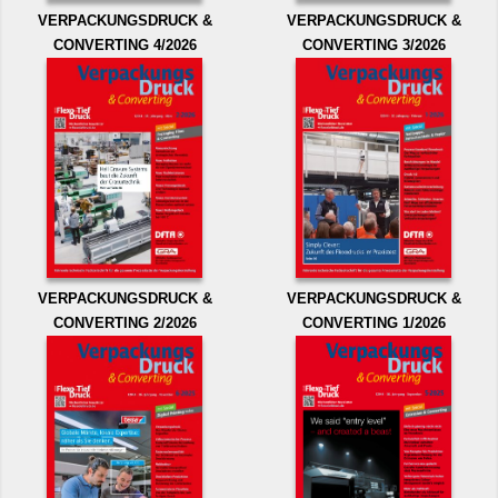
VERPACKUNGSDRUCK &
VERPACKUNGSDRUCK &
CONVERTING 4/2026
CONVERTING 3/2026
VERPACKUNGSDRUCK &
VERPACKUNGSDRUCK &
CONVERTING 2/2026
CONVERTING 1/2026