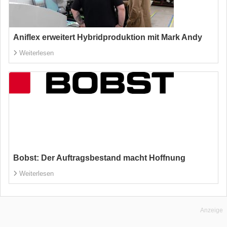
Aniflex erweitert Hybridproduktion mit Mark Andy
Weiterlesen
Bobst: Der Auftragsbestand macht Hoffnung
Weiterlesen
Anzeige