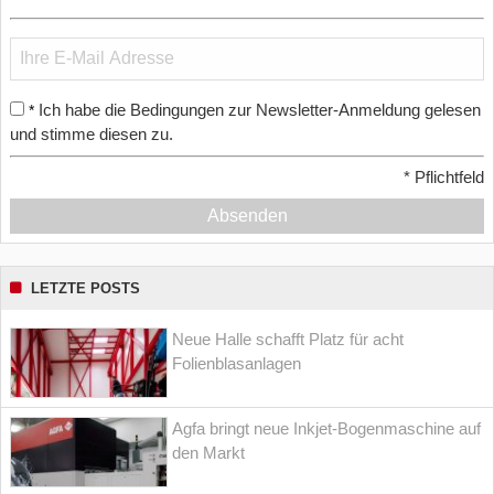
Ich habe die Bedingungen zur Newsletter-Anmeldung gelesen
*
und stimme diesen zu.
*
Pflichtfeld
Absenden
LETZTE POSTS
Neue Halle schafft Platz für acht
Folienblasanlagen
Agfa bringt neue Inkjet-Bogenmaschine auf
den Markt