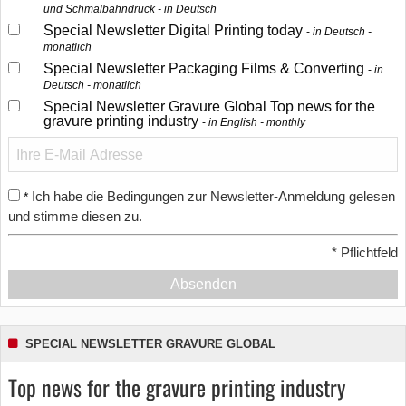
und Schmalbahndruck - in Deutsch
Special Newsletter Digital Printing today
in Deutsch -
monatlich
Special Newsletter Packaging Films & Converting
in
Deutsch - monatlich
Special Newsletter Gravure Global Top news for the
gravure printing industry
in English - monthly
Ich habe die Bedingungen zur Newsletter-Anmeldung gelesen
*
und stimme diesen zu.
*
Pflichtfeld
Absenden
SPECIAL NEWSLETTER GRAVURE GLOBAL
Top news for the gravure printing industry