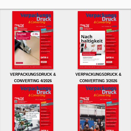
VERPACKUNGSDRUCK &
VERPACKUNGSDRUCK &
CONVERTING 4/2026
CONVERTING 3/2026