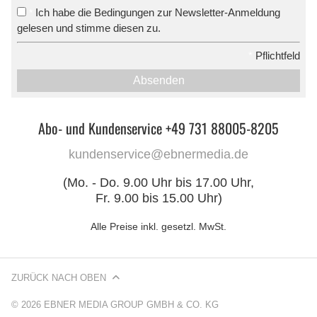
Ich habe die Bedingungen zur Newsletter-Anmeldung
*
gelesen und stimme diesen zu.
*
Pflichtfeld
Absenden
Abo- und Kundenservice +49 731 88005-8205
kundenservice@ebnermedia.de
(Mo. - Do. 9.00 Uhr bis 17.00 Uhr,
Fr. 9.00 bis 15.00 Uhr)
Alle Preise inkl. gesetzl. MwSt.
ZURÜCK NACH OBEN
© 2026 EBNER MEDIA GROUP GMBH & CO. KG