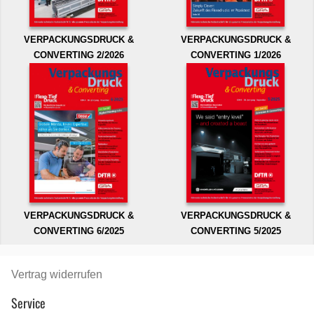
VERPACKUNGSDRUCK &
VERPACKUNGSDRUCK &
CONVERTING 2/2026
CONVERTING 1/2026
VERPACKUNGSDRUCK &
VERPACKUNGSDRUCK &
CONVERTING 6/2025
CONVERTING 5/2025
Vertrag widerrufen
Service