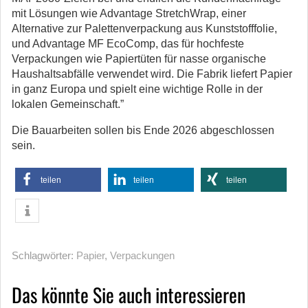
mit Lösungen wie Advantage StretchWrap, einer
Alternative zur Palettenverpackung aus Kunststofffolie,
und Advantage MF EcoComp, das für hochfeste
Verpackungen wie Papiertüten für nasse organische
Haushaltsabfälle verwendet wird. Die Fabrik liefert Papier
in ganz Europa und spielt eine wichtige Rolle in der
lokalen Gemeinschaft.”
Die Bauarbeiten sollen bis Ende 2026 abgeschlossen
sein.
teilen
teilen
teilen
Schlagwörter:
Papier
,
Verpackungen
Das könnte Sie auch interessieren