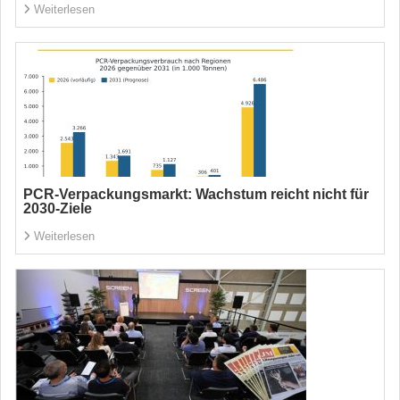
Weiterlesen
PCR-Verpackungsmarkt: Wachstum reicht nicht für
2030-Ziele
Weiterlesen