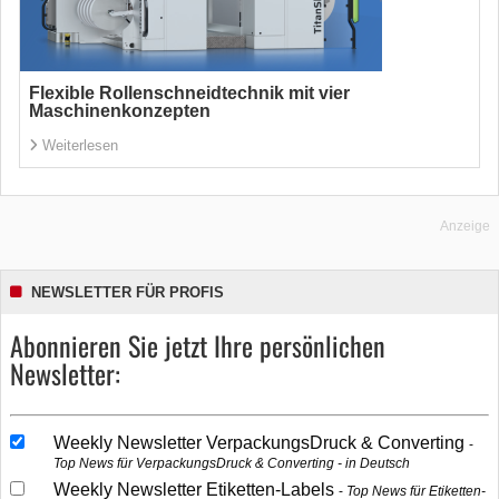
Flexible Rollenschneidtechnik mit vier
Maschinenkonzepten
Weiterlesen
Anzeige
NEWSLETTER FÜR PROFIS
Abonnieren Sie jetzt Ihre persönlichen
Newsletter:
Weekly Newsletter VerpackungsDruck & Converting
Top News für VerpackungsDruck & Converting - in Deutsch
Weekly Newsletter Etiketten-Labels
Top News für Etiketten-