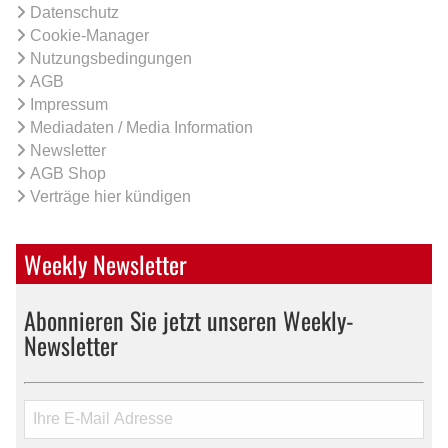
Datenschutz
Cookie-Manager
Nutzungsbedingungen
AGB
Impressum
Mediadaten / Media Information
Newsletter
AGB Shop
Verträge hier kündigen
Weekly Newsletter
Abonnieren Sie jetzt unseren Weekly-
Newsletter