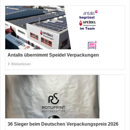
Antalis übernimmt Speidel Verpackungen
Weiterlesen
36 Sieger beim Deutschen Verpackungspreis 2026