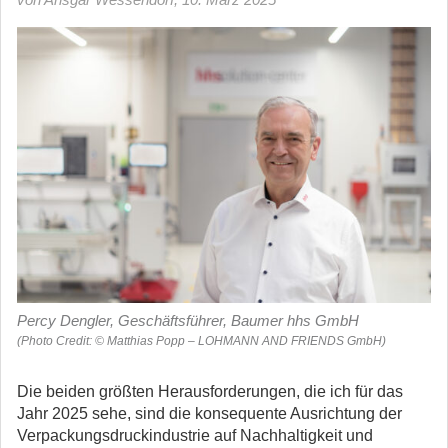
Percy Dengler, Geschäftsführer, Baumer hhs GmbH
(Photo Credit: © Matthias Popp – LOHMANN AND FRIENDS GmbH)
Die beiden größten Herausforderungen, die ich für das
Jahr 2025 sehe, sind die konsequente Ausrichtung der
Verpackungsdruckindustrie auf Nachhaltigkeit und