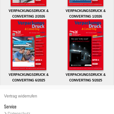
VERPACKUNGSDRUCK &
VERPACKUNGSDRUCK &
CONVERTING 2/2026
CONVERTING 1/2026
VERPACKUNGSDRUCK &
VERPACKUNGSDRUCK &
CONVERTING 6/2025
CONVERTING 5/2025
Vertrag widerrufen
Service
Datenschutz