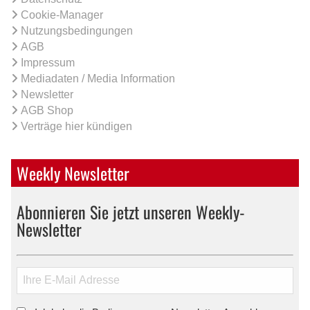
Cookie-Manager
Nutzungsbedingungen
AGB
Impressum
Mediadaten / Media Information
Newsletter
AGB Shop
Verträge hier kündigen
Weekly Newsletter
Abonnieren Sie jetzt unseren Weekly-
Newsletter