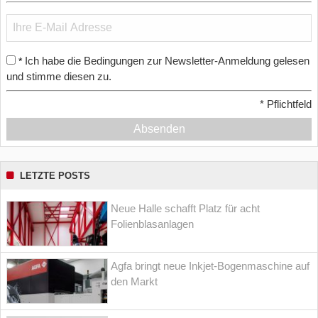
Ich habe die Bedingungen zur Newsletter-Anmeldung gelesen
*
und stimme diesen zu.
*
Pflichtfeld
Absenden
LETZTE POSTS
Neue Halle schafft Platz für acht
Folienblasanlagen
Agfa bringt neue Inkjet-Bogenmaschine auf
den Markt