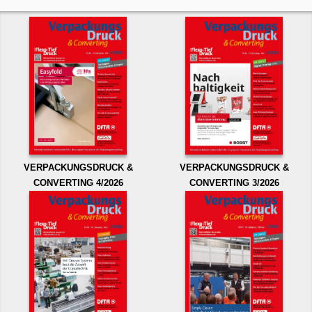
VERPACKUNGSDRUCK &
VERPACKUNGSDRUCK &
CONVERTING 4/2026
CONVERTING 3/2026