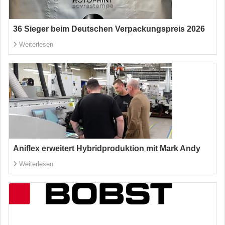
36 Sieger beim Deutschen Verpackungspreis 2026
Weiterlesen
Aniflex erweitert Hybridproduktion mit Mark Andy
Weiterlesen