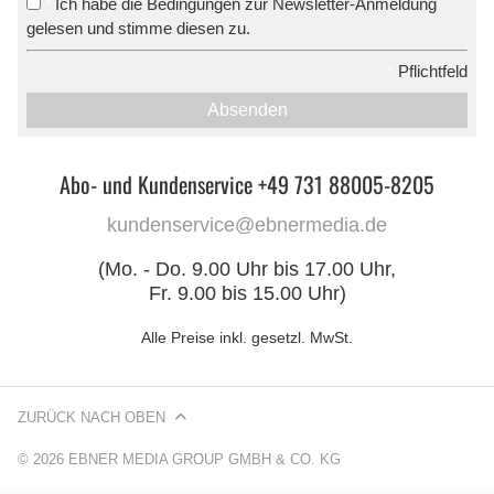
Ich habe die Bedingungen zur Newsletter-Anmeldung
*
gelesen und stimme diesen zu.
*
Pflichtfeld
Absenden
Abo- und Kundenservice +49 731 88005-8205
kundenservice@ebnermedia.de
(Mo. - Do. 9.00 Uhr bis 17.00 Uhr,
Fr. 9.00 bis 15.00 Uhr)
Alle Preise inkl. gesetzl. MwSt.
ZURÜCK NACH OBEN
© 2026 EBNER MEDIA GROUP GMBH & CO. KG