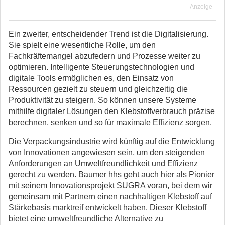
Anzeige
Ein zweiter, entscheidender Trend ist die Digitalisierung.
Sie spielt eine wesentliche Rolle, um den
Fachkräftemangel abzufedern und Prozesse weiter zu
optimieren. Intelligente Steuerungstechnologien und
digitale Tools ermöglichen es, den Einsatz von
Ressourcen gezielt zu steuern und gleichzeitig die
Produktivität zu steigern. So können unsere Systeme
mithilfe digitaler Lösungen den Klebstoffverbrauch präzise
berechnen, senken und so für maximale Effizienz sorgen.
Die Verpackungsindustrie wird künftig auf die Entwicklung
von Innovationen angewiesen sein, um den steigenden
Anforderungen an Umweltfreundlichkeit und Effizienz
gerecht zu werden. Baumer hhs geht auch hier als Pionier
mit seinem Innovationsprojekt SUGRA voran, bei dem wir
gemeinsam mit Partnern einen nachhaltigen Klebstoff auf
Stärkebasis marktreif entwickelt haben. Dieser Klebstoff
bietet eine umweltfreundliche Alternative zu