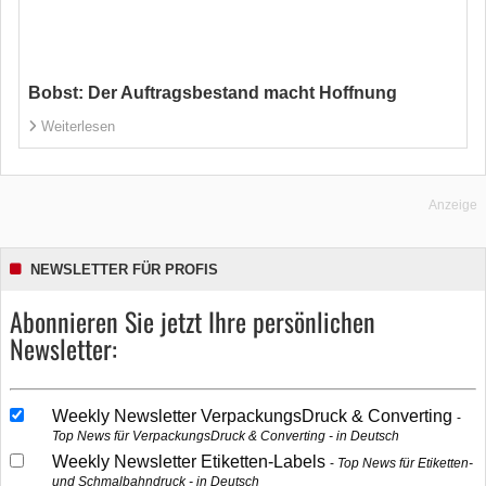
Bobst: Der Auftragsbestand macht Hoffnung
Weiterlesen
Anzeige
NEWSLETTER FÜR PROFIS
Abonnieren Sie jetzt Ihre persönlichen
Newsletter:
Weekly Newsletter VerpackungsDruck & Converting
Top News für VerpackungsDruck & Converting - in Deutsch
Weekly Newsletter Etiketten-Labels
Top News für Etiketten-
und Schmalbahndruck - in Deutsch