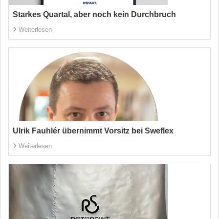
Starkes Quartal, aber noch kein Durchbruch
Weiterlesen
Ulrik Fauhlér übernimmt Vorsitz bei Sweflex
Weiterlesen