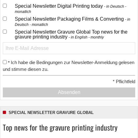
Special Newsletter Digital Printing today
in Deutsch -
monatlich
Special Newsletter Packaging Films & Converting
in
Deutsch - monatlich
Special Newsletter Gravure Global Top news for the
gravure printing industry
in English - monthly
Ich habe die Bedingungen zur Newsletter-Anmeldung gelesen
*
und stimme diesen zu.
*
Pflichtfeld
Absenden
SPECIAL NEWSLETTER GRAVURE GLOBAL
Top news for the gravure printing industry