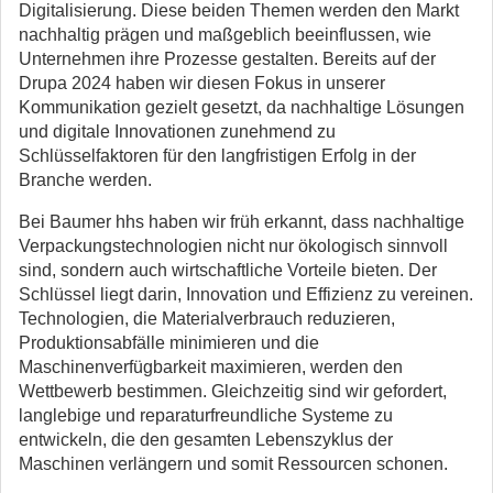
Digitalisierung.
Diese beiden Themen werden den Markt
nachhaltig prägen und maßgeblich beeinflussen, wie
Unternehmen ihre Prozesse gestalten. Bereits auf der
Drupa 2024 haben wir diesen Fokus in unserer
Kommunikation gezielt gesetzt, da nachhaltige Lösungen
und digitale Innovationen zunehmend zu
Schlüsselfaktoren für den langfristigen Erfolg in der
Branche werden.
Bei Baumer hhs haben wir früh erkannt, dass nachhaltige
Verpackungstechnologien nicht nur ökologisch sinnvoll
sind, sondern auch wirtschaftliche Vorteile bieten. Der
Schlüssel liegt darin, Innovation und Effizienz zu vereinen.
Technologien, die Materialverbrauch reduzieren,
Produktionsabfälle minimieren und die
Maschinenverfügbarkeit maximieren, werden den
Wettbewerb bestimmen. Gleichzeitig sind wir gefordert,
langlebige und reparaturfreundliche Systeme zu
entwickeln, die den gesamten Lebenszyklus der
Maschinen verlängern und somit Ressourcen schonen.