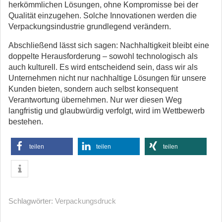
herkömmlichen Lösungen, ohne Kompromisse bei der
Qualität einzugehen. Solche Innovationen werden die
Verpackungsindustrie grundlegend verändern.
Abschließend lässt sich sagen: Nachhaltigkeit bleibt eine
doppelte Herausforderung – sowohl technologisch als
auch kulturell. Es wird entscheidend sein, dass wir als
Unternehmen nicht nur nachhaltige Lösungen für unsere
Kunden bieten, sondern auch selbst konsequent
Verantwortung übernehmen. Nur wer diesen Weg
langfristig und glaubwürdig verfolgt, wird im Wettbewerb
bestehen.
teilen
teilen
teilen
Schlagwörter:
Verpackungsdruck