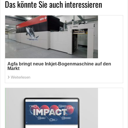
Das könnte Sie auch interessieren
Agfa bringt neue Inkjet-Bogenmaschine auf den
Markt
Weiterlesen