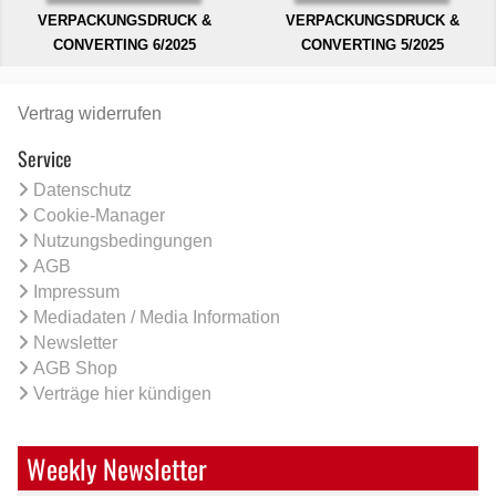
VERPACKUNGSDRUCK &
VERPACKUNGSDRUCK &
CONVERTING 6/2025
CONVERTING 5/2025
Vertrag widerrufen
Service
Datenschutz
Cookie-Manager
Nutzungsbedingungen
AGB
Impressum
Mediadaten / Media Information
Newsletter
AGB Shop
Verträge hier kündigen
Weekly Newsletter