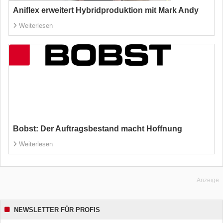
Aniflex erweitert Hybridproduktion mit Mark Andy
Weiterlesen
Bobst: Der Auftragsbestand macht Hoffnung
Weiterlesen
Anzeige
NEWSLETTER FÜR PROFIS