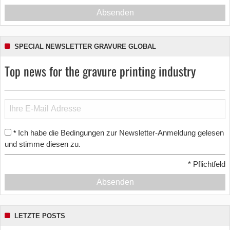
Absenden
SPECIAL NEWSLETTER GRAVURE GLOBAL
Top news for the gravure printing industry
Ich habe die Bedingungen zur Newsletter-Anmeldung gelesen
*
und stimme diesen zu.
*
Pflichtfeld
Absenden
LETZTE POSTS