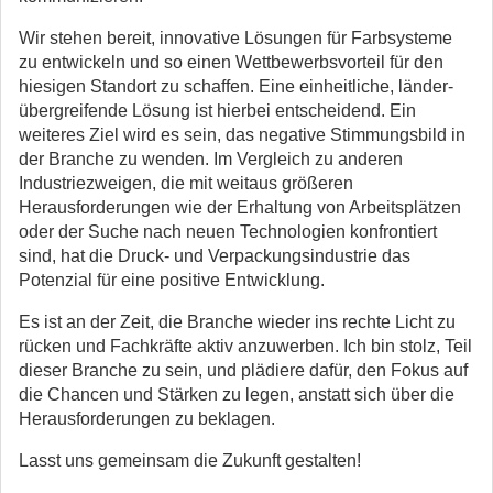
Wir stehen bereit, innovative Lösungen für Farbsysteme
zu entwickeln und so einen Wettbewerbsvorteil für den
hiesigen Standort zu schaffen. Eine einheitliche, länder­
übergreifende Lösung ist hierbei entscheidend. Ein
weiteres Ziel wird es sein, das negative Stimmungs­bild in
der Branche zu wenden. Im Vergleich zu anderen
Industrie­zweigen, die mit weitaus größeren
Herausforderungen wie der Erhaltung von Arbeitsplätzen
oder der Suche nach neuen Technologien konfrontiert
sind, hat die Druck- und Verpackungsindustrie das
Potenzial für eine positive Entwicklung.
Es ist an der Zeit, die Branche wieder ins rechte Licht zu
rücken und Fachkräfte aktiv anzuwerben. Ich bin stolz, Teil
dieser Branche zu sein, und plädiere dafür, den Fokus auf
die Chancen und Stärken zu legen, anstatt sich über die
Herausforderungen zu beklagen.
Lasst uns gemeinsam die Zukunft gestalten!