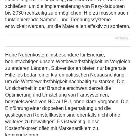
schließen, um die Implementierung von Rezyklatquoten
bis 2030 rechtzeitig zu ermöglichen. Hierzu müssen auch
funktionierende Sammel- und Trennungssysteme
entwickelt werden, um die Materialien effektiv zu sortieren.
Anzeige
Hohe Nebenkosten, insbesondere für Energie,
beeinträchtigen unsere Wettbewerbsfähigkeit im Vergleich
zu anderen Ländern. Subventionen bieten nur begrenzte
Hilfe; es bedarf einer klaren politischen Neuausrichtung,
um die Wettbewerbsfähigkeit nachhaltig zu stärken. Die
Unsicherheit in der Branche erschwert derzeit die
Optimierung und Umstellung von Farbsystemen,
beispielsweise von NC auf PU, ohne klare Vorgaben. Die
Einführung einer doppelten Lagerhaltung und die
gestiegenen Rohstoffkosten sind ebenfalls nicht ohne
weiteres zu bewältigen. Es ist wichtig, diese
Kostenfaktoren offen mit Markenartiklern zu
kommunizieren.