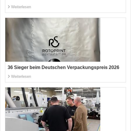
Weiterlesen
36 Sieger beim Deutschen Verpackungspreis 2026
Weiterlesen