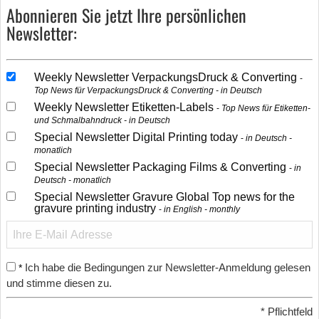
Abonnieren Sie jetzt Ihre persönlichen
Newsletter:
Weekly Newsletter VerpackungsDruck & Converting
Top News für VerpackungsDruck & Converting - in Deutsch
Weekly Newsletter Etiketten-Labels
Top News für Etiketten-
und Schmalbahndruck - in Deutsch
Special Newsletter Digital Printing today
in Deutsch -
monatlich
Special Newsletter Packaging Films & Converting
in
Deutsch - monatlich
Special Newsletter Gravure Global Top news for the
gravure printing industry
in English - monthly
Ich habe die Bedingungen zur Newsletter-Anmeldung gelesen
*
und stimme diesen zu.
*
Pflichtfeld