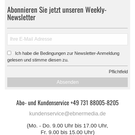
Abonnieren Sie jetzt unseren Weekly-
Newsletter
Ich habe die Bedingungen zur Newsletter-Anmeldung
*
gelesen und stimme diesen zu.
*
Pflichtfeld
Absenden
Abo- und Kundenservice +49 731 88005-8205
kundenservice@ebnermedia.de
(Mo. - Do. 9.00 Uhr bis 17.00 Uhr,
Fr. 9.00 bis 15.00 Uhr)