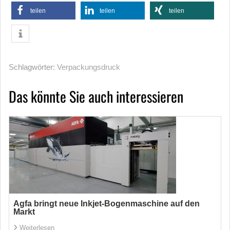
teilen
teilen
teilen
Schlagwörter:
Verpackungsdruck
Das könnte Sie auch interessieren
Agfa bringt neue Inkjet-Bogenmaschine auf den
Markt
Weiterlesen