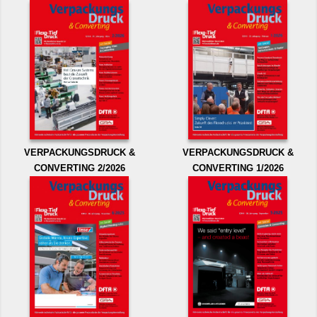
VERPACKUNGSDRUCK &
VERPACKUNGSDRUCK &
CONVERTING 2/2026
CONVERTING 1/2026