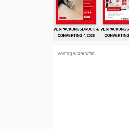
VERPACKUNGSDRUCK &
VERPACKUNGS
CONVERTING 4/2026
CONVERTING 
Vertrag widerrufen