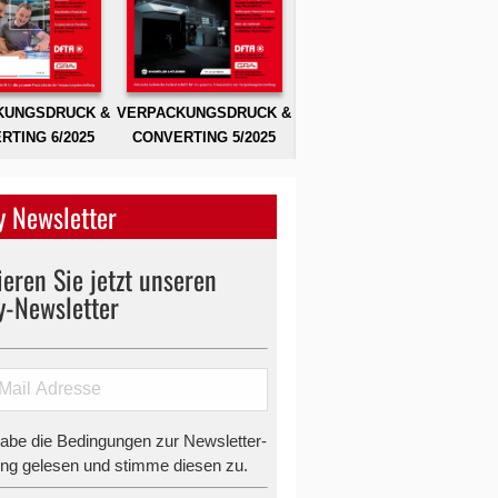
KUNGSDRUCK &
VERPACKUNGSDRUCK &
RTING 6/2025
CONVERTING 5/2025
 Newsletter
eren Sie jetzt unseren
y-Newsletter
habe die Bedingungen zur Newsletter-
g gelesen und stimme diesen zu.