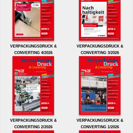
VERPACKUNGSDRUCK &
VERPACKUNGSDRUCK &
CONVERTING 4/2026
CONVERTING 3/2026
VERPACKUNGSDRUCK &
VERPACKUNGSDRUCK &
CONVERTING 2/2026
CONVERTING 1/2026