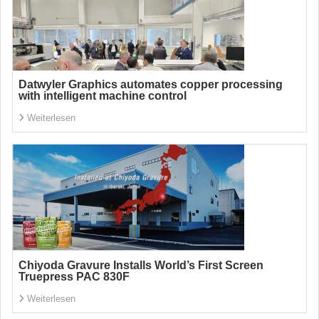
Datwyler Graphics automates copper processing
with intelligent machine control
Weiterlesen
Chiyoda Gravure Installs World’s First Screen
Truepress PAC 830F
Weiterlesen