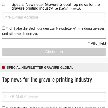
Special Newsletter Gravure Global Top news for the
gravure printing industry
in English - monthly
Ich habe die Bedingungen zur Newsletter-Anmeldung gelesen
*
und stimme diesen zu.
*
Pflichtfeld
Absenden
SPECIAL NEWSLETTER GRAVURE GLOBAL
Top news for the gravure printing industry