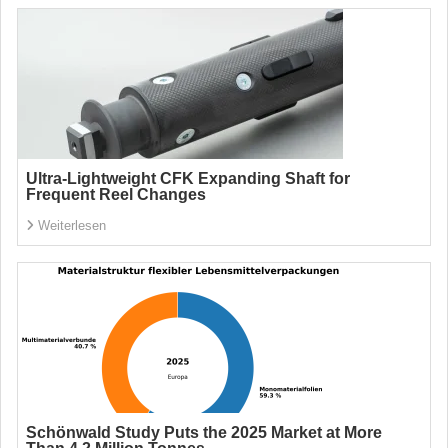
Ultra-Lightweight CFK Expanding Shaft for
Frequent Reel Changes
Weiterlesen
Schönwald Study Puts the 2025 Market at More