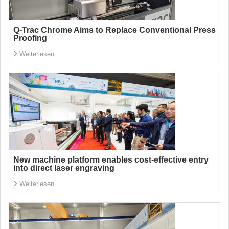
Q-Trac Chrome Aims to Replace Conventional Press
Proofing
Weiterlesen
New machine platform enables cost-effective entry
into direct laser engraving
Weiterlesen