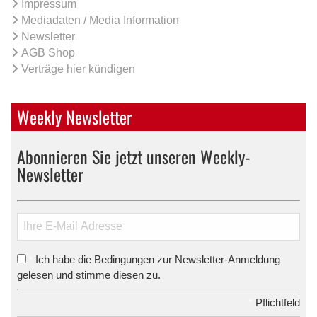
Impressum
Mediadaten / Media Information
Newsletter
AGB Shop
Verträge hier kündigen
Weekly Newsletter
Abonnieren Sie jetzt unseren Weekly-
Newsletter
Ich habe die Bedingungen zur Newsletter-Anmeldung
*
gelesen und stimme diesen zu.
*
Pflichtfeld