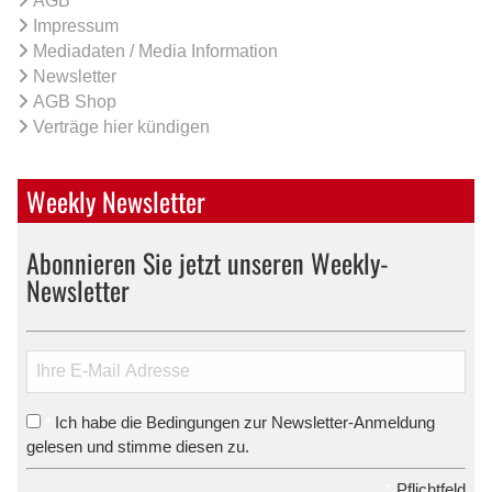
AGB
Impressum
Mediadaten / Media Information
Newsletter
AGB Shop
Verträge hier kündigen
Weekly Newsletter
Abonnieren Sie jetzt unseren Weekly-
Newsletter
Ich habe die Bedingungen zur Newsletter-Anmeldung
*
gelesen und stimme diesen zu.
*
Pflichtfeld