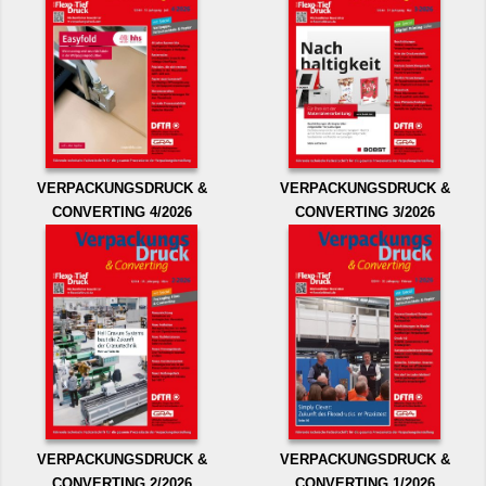
VERPACKUNGSDRUCK &
VERPACKUNGSDRUCK &
CONVERTING 4/2026
CONVERTING 3/2026
VERPACKUNGSDRUCK &
VERPACKUNGSDRUCK &
CONVERTING 2/2026
CONVERTING 1/2026