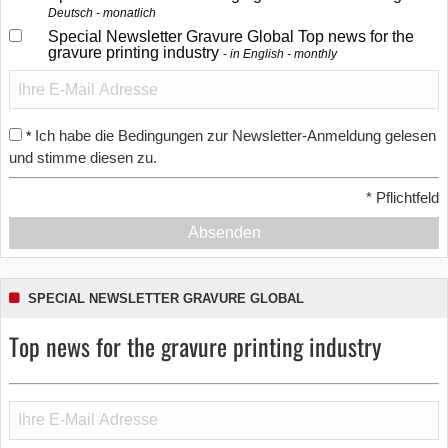
Deutsch - monatlich
Special Newsletter Gravure Global Top news for the
gravure printing industry
in English - monthly
Ich habe die Bedingungen zur Newsletter-Anmeldung gelesen
*
und stimme diesen zu.
*
Pflichtfeld
Absenden
SPECIAL NEWSLETTER GRAVURE GLOBAL
Top news for the gravure printing industry