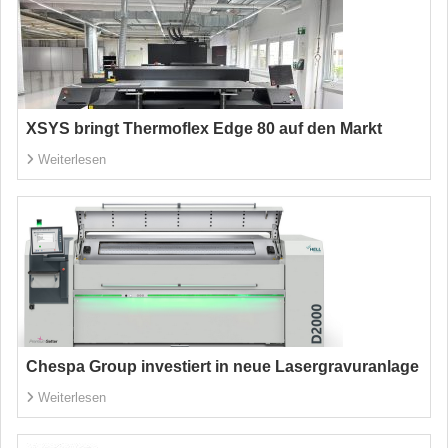
XSYS bringt Thermoflex Edge 80 auf den Markt
Weiterlesen
Chespa Group investiert in neue Lasergravuranlage
Weiterlesen