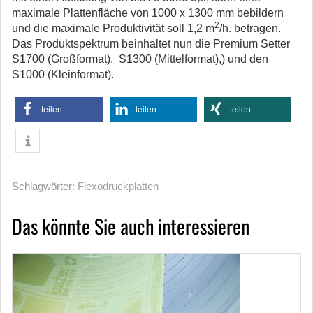
maximale Plattenfläche von 1000 x 1300 mm bebildern
2
und die maximale Produktivität soll 1,2 m
/h. betragen.
Das Produktspektrum beinhaltet nun die Premium Setter
S1700 (Großformat), S1300 (Mittelformat),) und den
S1000 (Kleinformat).
teilen
teilen
teilen
Schlagwörter:
Flexodruckplatten
Das könnte Sie auch interessieren