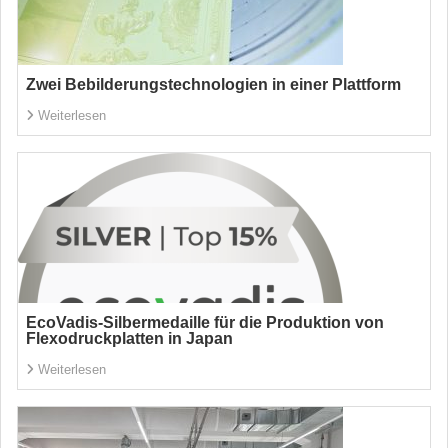
Zwei Bebilderungstechnologien in einer Plattform
Weiterlesen
EcoVadis-Silbermedaille für die Produktion von
Flexodruckplatten in Japan
Weiterlesen