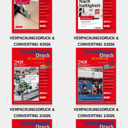
VERPACKUNGSDRUCK &
VERPACKUNGSDRUCK &
CONVERTING 4/2026
CONVERTING 3/2026
VERPACKUNGSDRUCK &
VERPACKUNGSDRUCK &
CONVERTING 2/2026
CONVERTING 1/2026