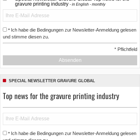
gravure printing industry
in English - monthly
Ich habe die Bedingungen zur Newsletter-Anmeldung gelesen
*
und stimme diesen zu.
*
Pflichtfeld
Absenden
SPECIAL NEWSLETTER GRAVURE GLOBAL
Top news for the gravure printing industry
Ich habe die Bedingungen zur Newsletter-Anmeldung gelesen
*