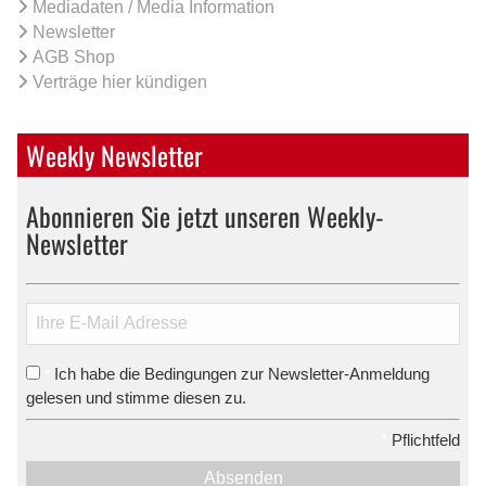
Mediadaten / Media Information
Newsletter
AGB Shop
Verträge hier kündigen
Weekly Newsletter
Abonnieren Sie jetzt unseren Weekly-
Newsletter
Ich habe die Bedingungen zur Newsletter-Anmeldung
*
gelesen und stimme diesen zu.
*
Pflichtfeld
Absenden